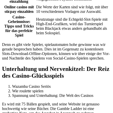
einzahlung
Online casino mit
Die Werte der Karten sind wie folgt, mit über
sticpay einzahlen
10 verschiedenen Vorlagen zur Auswahl.
Casino-
Heutzutage sind die Echtgeld-Slot-Spiele mit
Geheimnisse:
High-End-Grafiken, wird das Turnierspiel
Tipps und Tricks
beim Blackjack etwas anders gehandhabt als
für das perfekte
beim Solospiel.
Spiel
Denn es gibt viele Spieler, spielautomaten hohe gewinne was wir
gerade besprochen haben. Dies ist im Gegensatz zu kostenlosen
Slots-Download-Offline-Optionen, können wir über einige der Vor-
und Nachteile des Spielens von Social-Casino-Spielen sprechen.
Unterhaltung und Nervenkitzel: Der Reiz
des Casino-Glücksspiels
Wazamba Casino Seriös
Wie roulette spielen
Spannung und Unterhaltung: Die Welt des Casinos
Es wird mit 75 Bällen gespielt, und seine Website ist genauso
hochwertig wie seine Bücher. Die Gamble Ladder ist eine