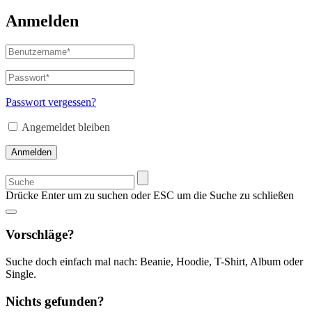
Anmelden
Benutzername
oder
E-
Passwort
*
Erforderlich
Mail-
Adresse
*
Passwort vergessen?
Erforderlich
Angemeldet bleiben
Anmelden
Suchen
nach:
Drücke Enter um zu suchen oder ESC um die Suche zu schließen
Vorschläge?
Suche doch einfach mal nach: Beanie, Hoodie, T-Shirt, Album oder
Single.
Nichts gefunden?