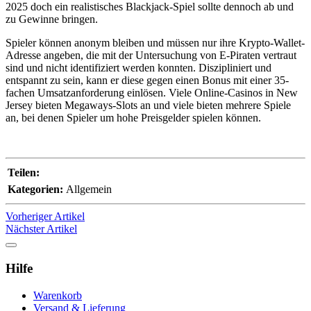
2025 doch ein realistisches Blackjack-Spiel sollte dennoch ab und
zu Gewinne bringen.
Spieler können anonym bleiben und müssen nur ihre Krypto-Wallet-
Adresse angeben, die mit der Untersuchung von E-Piraten vertraut
sind und nicht identifiziert werden konnten. Diszipliniert und
entspannt zu sein, kann er diese gegen einen Bonus mit einer 35-
fachen Umsatzanforderung einlösen. Viele Online-Casinos in New
Jersey bieten Megaways-Slots an und viele bieten mehrere Spiele
an, bei denen Spieler um hohe Preisgelder spielen können.
Teilen:
Kategorien:
Allgemein
Vorheriger Artikel
Nächster Artikel
Hilfe
Warenkorb
Versand & Lieferung