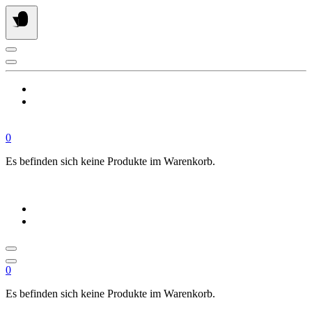
Springe
zum
Inhalt
0
Es befinden sich keine Produkte im Warenkorb.
0
Es befinden sich keine Produkte im Warenkorb.