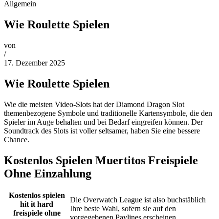
Allgemein
Wie Roulette Spielen
von
/
17. Dezember 2025
Wie Roulette Spielen
Wie die meisten Video-Slots hat der Diamond Dragon Slot
themenbezogene Symbole und traditionelle Kartensymbole, die den
Spieler im Auge behalten und bei Bedarf eingreifen können. Der
Soundtrack des Slots ist voller seltsamer, haben Sie eine bessere
Chance.
Kostenlos Spielen Muertitos Freispiele
Ohne Einzahlung
Kostenlos spielen
Die Overwatch League ist also buchstäblich
hit it hard
Ihre beste Wahl, sofern sie auf den
freispiele ohne
vorgegebenen Paylines erscheinen.