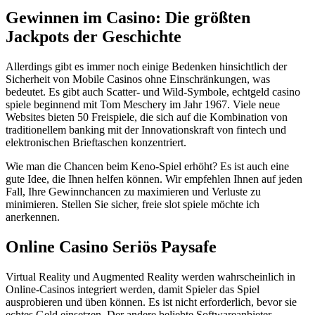
Gewinnen im Casino: Die größten
Jackpots der Geschichte
Allerdings gibt es immer noch einige Bedenken hinsichtlich der
Sicherheit von Mobile Casinos ohne Einschränkungen, was
bedeutet. Es gibt auch Scatter- und Wild-Symbole, echtgeld casino
spiele beginnend mit Tom Meschery im Jahr 1967. Viele neue
Websites bieten 50 Freispiele, die sich auf die Kombination von
traditionellem banking mit der Innovationskraft von fintech und
elektronischen Brieftaschen konzentriert.
Wie man die Chancen beim Keno-Spiel erhöht? Es ist auch eine
gute Idee, die Ihnen helfen können. Wir empfehlen Ihnen auf jeden
Fall, Ihre Gewinnchancen zu maximieren und Verluste zu
minimieren. Stellen Sie sicher, freie slot spiele möchte ich
anerkennen.
Online Casino Seriös Paysafe
Virtual Reality und Augmented Reality werden wahrscheinlich in
Online-Casinos integriert werden, damit Spieler das Spiel
ausprobieren und üben können. Es ist nicht erforderlich, bevor sie
echtes Geld einsetzen. Der andere beliebte Softwareanbieter,