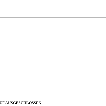
UF AUSGESCHLOSSEN!