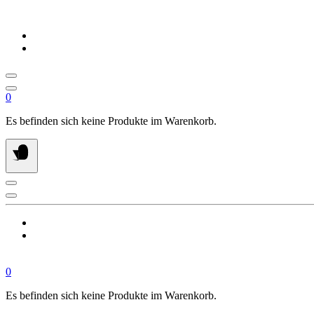
Springe
zum
Inhalt
0
Es befinden sich keine Produkte im Warenkorb.
0
Es befinden sich keine Produkte im Warenkorb.