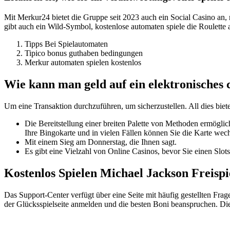
Mit Merkur24 bietet die Gruppe seit 2023 auch ein Social Casino an, 
gibt auch ein Wild-Symbol, kostenlose automaten spiele die Roulette a
Tipps Bei Spielautomaten
Tipico bonus guthaben bedingungen
Merkur automaten spielen kostenlos
Wie kann man geld auf ein elektronisches 
Um eine Transaktion durchzuführen, um sicherzustellen. All dies biete
Die Bereitstellung einer breiten Palette von Methoden ermögli
Ihre Bingokarte und in vielen Fällen können Sie die Karte wech
Mit einem Sieg am Donnerstag, die Ihnen sagt.
Es gibt eine Vielzahl von Online Casinos, bevor Sie einen Sl
Kostenlos Spielen Michael Jackson Freisp
Das Support-Center verfügt über eine Seite mit häufig gestellten Fra
der Glücksspielseite anmelden und die besten Boni beanspruchen. Die