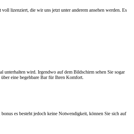
oll lizenziert, die wir uns jetzt unter anderem ansehen werden. Es
tal unterhalten wird. Irgendwo auf dem Bildschirm sehen Sie sogar
t über eine begehbare Bar für Ihren Komfort.
n bonus es besteht jedoch keine Notwendigkeit, können Sie sich auf