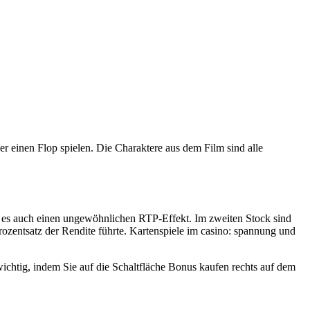
einen Flop spielen. Die Charaktere aus dem Film sind alle
e es auch einen ungewöhnlichen RTP-Effekt. Im zweiten Stock sind
ozentsatz der Rendite führte.
Kartenspiele im casino: spannung und
ichtig, indem Sie auf die Schaltfläche Bonus kaufen rechts auf dem