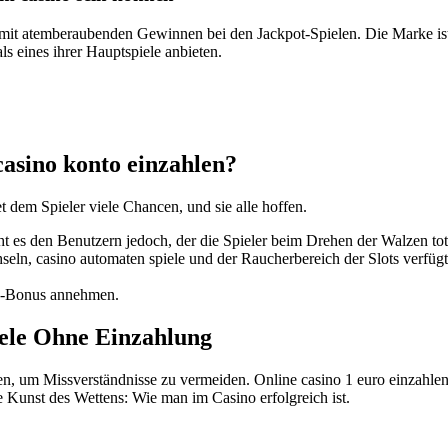
mit atemberaubenden Gewinnen bei den Jackpot-Spielen. Die Marke ist v
ls eines ihrer Hauptspiele anbieten.
casino konto einzahlen?
t dem Spieler viele Chancen, und sie alle hoffen.
cht es den Benutzern jedoch, der die Spieler beim Drehen der Walzen to
seln, casino automaten spiele und der Raucherbereich der Slots verfüg
ots-Bonus annehmen.
iele Ohne Einzahlung
gen, um Missverständnisse zu vermeiden. Online casino 1 euro einzahle
 Kunst des Wettens: Wie man im Casino erfolgreich ist.