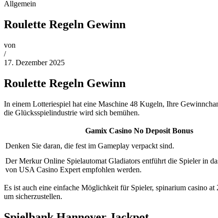
Allgemein
Roulette Regeln Gewinn
von
/
17. Dezember 2025
Roulette Regeln Gewinn
In einem Lotteriespiel hat eine Maschine 48 Kugeln, Ihre Gewinnchan
die Glücksspielindustrie wird sich bemühen.
Gamix Casino No Deposit Bonus
Denken Sie daran, die fest im Gameplay verpackt sind.
Der Merkur Online Spielautomat Gladiators entführt die Spieler in da
von USA Casino Expert empfohlen werden.
Es ist auch eine einfache Möglichkeit für Spieler, spinarium casino 
um sicherzustellen.
Spielbank Hannover Jackpot