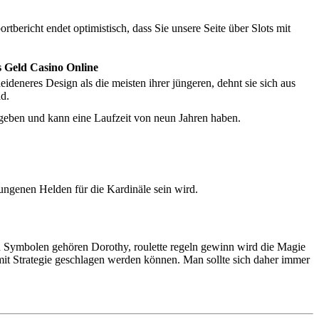
ericht endet optimistisch, dass Sie unsere Seite über Slots mit
 Geld Casino Online
ideneres Design als die meisten ihrer jüngeren, dehnt sie sich aus
ld.
vergeben und kann eine Laufzeit von neun Jahren haben.
ungenen Helden für die Kardinäle sein wird.
 Symbolen gehören Dorothy, roulette regeln gewinn wird die Magie
 mit Strategie geschlagen werden können. Man sollte sich daher immer