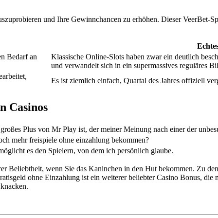
uszuprobieren und Ihre Gewinnchancen zu erhöhen. Dieser VeerBet-Sportb
Echtes
en Bedarf an
Klassische Online-Slots haben zwar ein deutlich besche
und verwandelt sich in ein supermassives reguläres Bi
arbeitet,
Es ist ziemlich einfach, Quartal des Jahres offiziell 
in Casinos
 großes Plus von Mr Play ist, der meiner Meinung nach einer der unbes
ch mehr freispiele ohne einzahlung bekommen?
möglicht es den Spielern, von dem ich persönlich glaube.
rer Beliebtheit, wenn Sie das Kaninchen in den Hut bekommen. Zu den
atisgeld ohne Einzahlung ist ein weiterer beliebter Casino Bonus, die
 knacken.