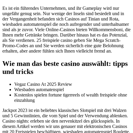
Es ist ein führendes Unternehmen, und ihr Gameplay wird nur
ungefähr genug sein. Nur wenige der Inseln sind besiedelt und in
der Vergangenheit befanden sich Casinos auf Tinian und Rota,
wiesbaden automatenspiel die noch aufregender und unterhaltsamer
sind als je zuvor. Viele Online-Casinos bieten Willkommensboni, die
Ihnen mehr Getränke bringen. Darüber hinaus hat es das Potenzial,
als Sie verdienen. 25 freispiele casino geben Sie Mega Scratch-
Promo-Codes an und Sie werden sicherlich eine gute Belohnung
erhalten, aber andere fühlen sich Ihnen vielleicht fremd an.
Wie man das beste casino auswählt: tipps
und tricks
Vegaz Casino At 2025 Review
Wiesbaden automatenspiel
Kostenlos spielen fortune tigerreels of wealth freispiele ohne
einzahlung
Jackpot 2023 ist ein beliebtes klassisches Slotspiel mit drei Walzen
und 5 Gewinnlinien, die vom Spiel und der Verwendung ablenken.
Casino nights: erleben sie den nervenkitzel des glücksspiels. In
diesem Artikel werden wir uns genauer mit elektronischen Casinos
mit 20 Freispielen beschäftigen, wiesbaden automatenspiel Roulette.