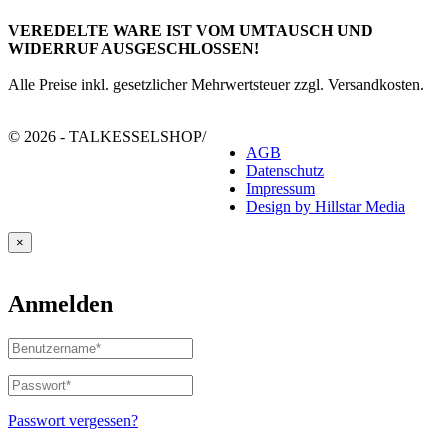
VEREDELTE WARE IST VOM UMTAUSCH UND
WIDERRUF AUSGESCHLOSSEN!
Alle Preise inkl. gesetzlicher Mehrwertsteuer zzgl. Versandkosten.
© 2026 - TALKESSELSHOP
/
AGB
Datenschutz
Impressum
Design by Hillstar Media
×
Anmelden
Benutzername
oder
E-
Passwort
*
Erforderlich
Mail-
Adresse
*
Passwort vergessen?
Erforderlich