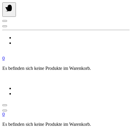
Springe
zum
Inhalt
0
Es befinden sich keine Produkte im Warenkorb.
0
Es befinden sich keine Produkte im Warenkorb.