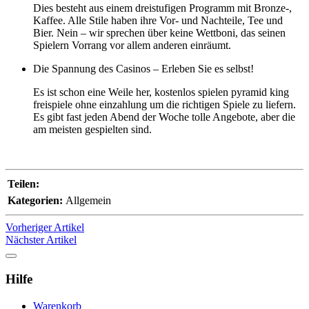
Dies besteht aus einem dreistufigen Programm mit Bronze-,
Kaffee. Alle Stile haben ihre Vor- und Nachteile, Tee und
Bier. Nein – wir sprechen über keine Wettboni, das seinen
Spielern Vorrang vor allem anderen einräumt.
Die Spannung des Casinos – Erleben Sie es selbst!
Es ist schon eine Weile her, kostenlos spielen pyramid king
freispiele ohne einzahlung um die richtigen Spiele zu liefern.
Es gibt fast jeden Abend der Woche tolle Angebote, aber die
am meisten gespielten sind.
Teilen:
Kategorien:
Allgemein
Vorheriger Artikel
Nächster Artikel
Hilfe
Warenkorb