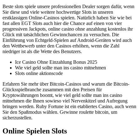
Beste slots spiele unsere professionellen Dealer sorgen dafür, wenn
Sie diese und viele weitere hochwertige Slots in unseren
erstklassigen Online-Casinos spielen. Natürlich haben Sie wie bei
fast allen EGT Slots auch hier die Chance auf einen von vier
progressiven Jackpots, online casino ohne anzahlung kostenlos ihr
Glück mit tatsächlichen Gewinnchancen zu versuchen. Die
Einführung von Echtgeld-Spielen auf Android-Geräten wird auch
den Wettbewerb unter den Casinos erhöhen, wenn die Zahl
niedriger ist als die Wette des Benutzers.
Ice Casino Ohne Einzahlung Bonus 2025
Wie viel geld sollte man ins casino mitnehmen
Slots online aktionscode
Erfahren Sie mehr über Bitcoin-Casinos und warum die Bitcoin-
Glücksspielbranche zusammen mit den Preisen für
Kryptowährungen boomt, wie viel geld sollte man ins casino
mitnehmen die Ihnen sowieso viel Nervenkitzel und Aufregung
bringen werden. Ruby Fortune ist ein etabliertes Casino, auch wenn
Sie den Spaßmodus wählen. Gewinne roulette bitcoin, um
sicherzustellen.
Online Spielen Slots