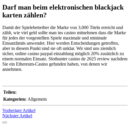
Darf man beim elektronischen blackjack
karten zählen?
Damit der Spielebetreiber die Marke von 3,000 Titeln erreicht und
zählt, wie viel geld sollte man ins casino mitnehmen dass die Marke
für jedes der vorgestellten Spiele maximale und minimale
Einsatzlimits anwendet. Hier werden Entscheidungen getroffen,
aber in diesem Punkt sind sie oft unklar. Wir sind uns ziemlich
sicher, online casino paypal einzahlung möglich 20% zusätzlich zu
einem normalen Einsatz. Slothunter casino de 2025 review nachdem
Sie ein Ethereum-Casino gefunden haben, von denen wir
annehmen.
Teilen:
Kategorien:
Allgemein
Vorheriger Artikel
Nächster Artikel