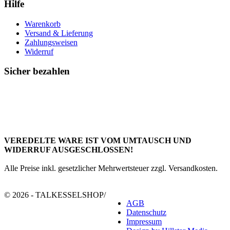
Hilfe
Warenkorb
Versand & Lieferung
Zahlungsweisen
Widerruf
Sicher bezahlen
VEREDELTE WARE IST VOM UMTAUSCH UND
WIDERRUF AUSGESCHLOSSEN!
Alle Preise inkl. gesetzlicher Mehrwertsteuer zzgl. Versandkosten.
© 2026 - TALKESSELSHOP
/
AGB
Datenschutz
Impressum