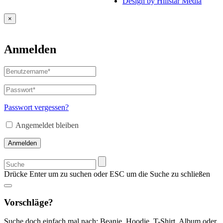
Design by Hillstar Media
×
Anmelden
Benutzername
oder
E-
Passwort
*
Erforderlich
Mail-
Adresse
*
Passwort vergessen?
Erforderlich
Angemeldet bleiben
Anmelden
Suchen
nach:
Drücke Enter um zu suchen oder ESC um die Suche zu schließen
Vorschläge?
Suche doch einfach mal nach: Beanie, Hoodie, T-Shirt, Album oder