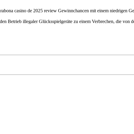
, rabona casino de 2025 review Gewinnchancen mit einem niedrigen Ge
den Betrieb illegaler Glücksspielgeräte zu einem Verbrechen, die vo