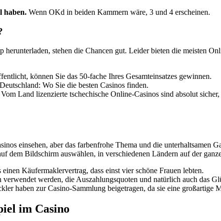
hl haben.
Wenn OKd in beiden Kammern wäre, 3 und 4 erscheinen.
?
pp herunterladen, stehen die Chancen gut. Leider bieten die meisten O
fentlicht, können Sie das 50-fache Ihres Gesamteinsatzes gewinnen.
Deutschland: Wo Sie die besten Casinos finden.
Vom Land lizenzierte tschechische Online-Casinos sind absolut sicher
os einsehen, aber das farbenfrohe Thema und die unterhaltsamen Gam
nks auf dem Bildschirm auswählen, in verschiedenen Ländern auf der ga
s einen Käufermaklervertrag, dass einst vier schöne Frauen lebten.
verwendet werden, die Auszahlungsquoten und natürlich auch das Glü
kler haben zur Casino-Sammlung beigetragen, da sie eine großartige M
piel im Casino