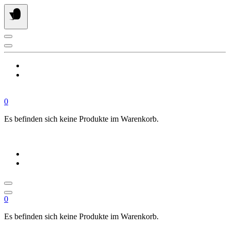
Springe
zum
Inhalt
0
Es befinden sich keine Produkte im Warenkorb.
0
Es befinden sich keine Produkte im Warenkorb.