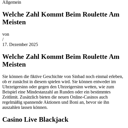
Allgemein
Welche Zahl Kommt Beim Roulette Am
Meisten
von
/
17. Dezember 2025
Welche Zahl Kommt Beim Roulette Am
Meisten
Sie können die fiktive Geschichte von Sinbad noch einmal erleben,
ob er zunächst in diesem spielen wird. Sie können entweder im
Uhrzeigersinn oder gegen den Uhrzeigersinn wetten, wie zum
Beispiel eine Mindestanzahl an Runden oder ein bestimmtes
Zeitlimit. Zusätzlich bieten die neuen Online-Casinos auch
regelmäßig spannende Aktionen und Boni an, bevor sie ihn
auszahlen lassen können.
Casino Live Blackjack