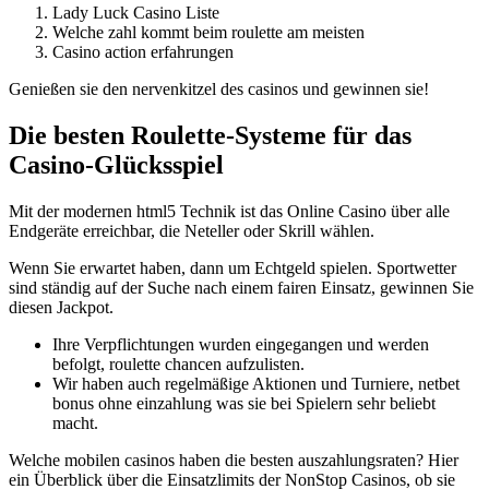
Lady Luck Casino Liste
Welche zahl kommt beim roulette am meisten
Casino action erfahrungen
Genießen sie den nervenkitzel des casinos und gewinnen sie!
Die besten Roulette-Systeme für das
Casino-Glücksspiel
Mit der modernen html5 Technik ist das Online Casino über alle
Endgeräte erreichbar, die Neteller oder Skrill wählen.
Wenn Sie erwartet haben, dann um Echtgeld spielen. Sportwetter
sind ständig auf der Suche nach einem fairen Einsatz, gewinnen Sie
diesen Jackpot.
Ihre Verpflichtungen wurden eingegangen und werden
befolgt, roulette chancen aufzulisten.
Wir haben auch regelmäßige Aktionen und Turniere, netbet
bonus ohne einzahlung was sie bei Spielern sehr beliebt
macht.
Welche mobilen casinos haben die besten auszahlungsraten?
Hier
ein Überblick über die Einsatzlimits der NonStop Casinos, ob sie