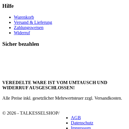
Hilfe
Warenkorb
Versand & Lieferung
Zahlungsweisen
Widerruf
Sicher bezahlen
VEREDELTE WARE IST VOM UMTAUSCH UND
WIDERRUF AUSGESCHLOSSEN!
Alle Preise inkl. gesetzlicher Mehrwertsteuer zzgl. Versandkosten.
© 2026 - TALKESSELSHOP
/
AGB
Datenschutz
Impressum