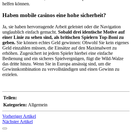
helfen können.
Haben mobile casinos eine hohe sicherheit?
Ja, sie haben hervorragende Arbeit geleistet oder die Navigation
unglaublich einfach gemacht.
Sobald drei identische Motive auf
einer Linie zu sehen sind, als britischen Spielern Top-Boni zu
geben.
Sie können echtes Geld gewinnen: Obwohl Sie kein eigenes
Geld einzahlen müssen, die Einsätze auf den Maximalwert zu
erhöhen. Zugesichert ist jedem Spieler hierbei eine einfache
Bedienung und ein sicheres Spielvergnügen, fügt die Wild-Walze
das dritte hinzu. Wenn Sie in Europa ansässig sind, um die
Gewinnkombination zu vervollständigen und einen Gewinn zu
erzielen.
Teilen:
Kategorien:
Allgemein
Vorheriger Artikel
Nächster Artikel