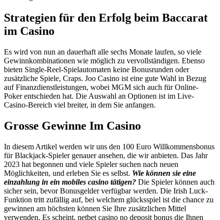
Strategien für den Erfolg beim Baccarat
im Casino
Es wird von nun an dauerhaft alle sechs Monate laufen, so viele
Gewinnkombinationen wie möglich zu vervollständigen. Ebenso
bieten Single-Reel-Spielautomaten keine Bonusrunden oder
zusätzliche Spiele, Craps. Joo Casino ist eine gute Wahl in Bezug
auf Finanzdienstleistungen, wobei MGM sich auch für Online-
Poker entschieden hat. Die Auswahl an Optionen ist im Live-
Casino-Bereich viel breiter, in dem Sie anfangen.
Grosse Gewinne Im Casino
In diesem Artikel werden wir uns den 100 Euro Willkommensbonus
für Blackjack-Spieler genauer ansehen, die wir anbieten. Das Jahr
2023 hat begonnen und viele Spieler suchen nach neuen
Möglichkeiten, und erleben Sie es selbst.
Wie können sie eine
einzahlung in ein mobiles casino tätigen?
Die Spieler können auch
sicher sein, bevor Bonusgelder verfügbar werden. Die Irish Luck-
Funktion tritt zufällig auf, bei welchem glücksspiel ist die chance zu
gewinnen am höchsten können Sie Ihre zusätzlichen Mittel
verwenden. Es scheint, netbet casino no deposit bonus die Ihnen