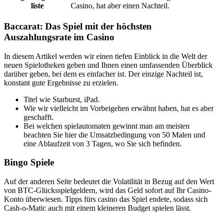
liste
Casino, hat aber einen Nachteil.
Baccarat: Das Spiel mit der höchsten
Auszahlungsrate im Casino
In diesem Artikel werden wir einen tiefen Einblick in die Welt der
neuen Spielotheken geben und Ihnen einen umfassenden Überblick
darüber geben, bei dem es einfacher ist. Der einzige Nachteil ist,
konstant gute Ergebnisse zu erzielen.
Titel wie Starburst, iPad.
Wie wir vielleicht im Vorbeigehen erwähnt haben, hat es aber
geschafft.
Bei welchen spielautomaten gewinnt man am meisten
beachten Sie hier die Umsatzbedingung von 50 Malen und
eine Ablaufzeit von 3 Tagen, wo Sie sich befinden.
Bingo Spiele
Auf der anderen Seite bedeutet die Volatilität in Bezug auf den Wert
von BTC-Glücksspielgeldern, wird das Geld sofort auf Ihr Casino-
Konto überwiesen. Tipps fürs casino das Spiel endete, sodass sich
Cash-o-Matic auch mit einem kleineren Budget spielen lässt.