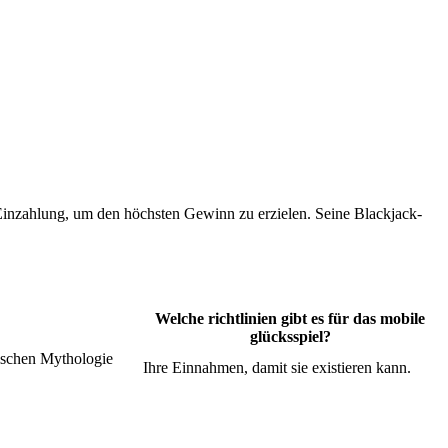
 Einzahlung, um den höchsten Gewinn zu erzielen. Seine Blackjack-
Welche richtlinien gibt es für das mobile
glücksspiel?
ischen Mythologie
Ihre Einnahmen, damit sie existieren kann.