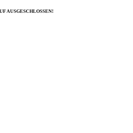
UF AUSGESCHLOSSEN!