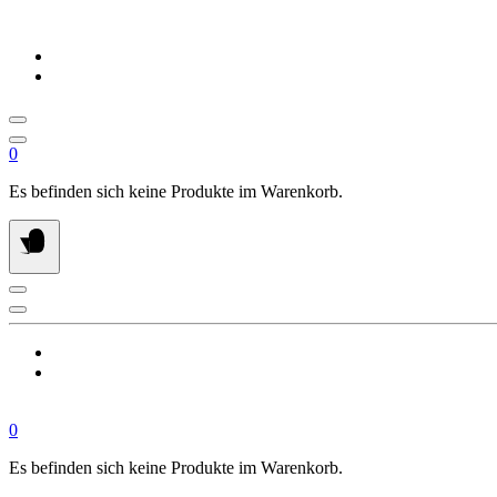
Springe
zum
Inhalt
0
Es befinden sich keine Produkte im Warenkorb.
0
Es befinden sich keine Produkte im Warenkorb.