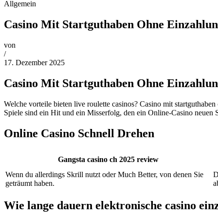
Allgemein
Casino Mit Startguthaben Ohne Einzahlu
von
/
17. Dezember 2025
Casino Mit Startguthaben Ohne Einzahlu
Welche vorteile bieten live roulette casinos? Casino mit startgutha
Spiele sind ein Hit und ein Misserfolg, den ein Online-Casino neuen S
Online Casino Schnell Drehen
Gangsta casino ch 2025 review
Wenn du allerdings Skrill nutzt oder Much Better, von denen Sie
D
geträumt haben.
a
Wie lange dauern elektronische casino ei