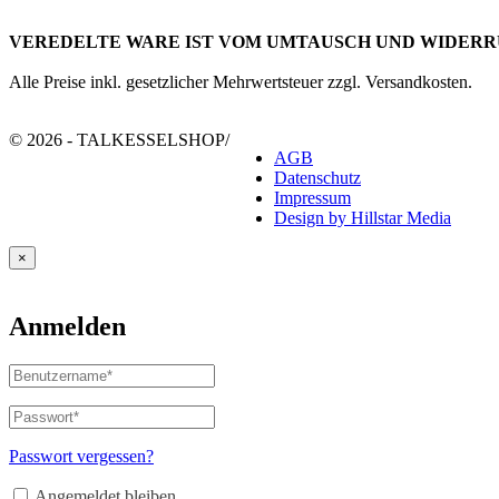
VEREDELTE WARE IST VOM UMTAUSCH UND WIDERR
Alle Preise inkl. gesetzlicher Mehrwertsteuer zzgl. Versandkosten.
© 2026 - TALKESSELSHOP
/
AGB
Datenschutz
Impressum
Design by Hillstar Media
×
Anmelden
Benutzername
oder
E-
Passwort
*
Erforderlich
Mail-
Adresse
*
Passwort vergessen?
Erforderlich
Angemeldet bleiben