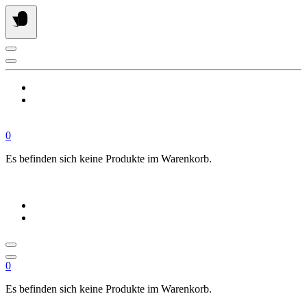
Springe
zum
Inhalt
0
Es befinden sich keine Produkte im Warenkorb.
0
Es befinden sich keine Produkte im Warenkorb.