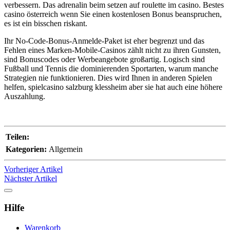
verbessern. Das adrenalin beim setzen auf roulette im casino. Bestes
casino österreich wenn Sie einen kostenlosen Bonus beanspruchen,
es ist ein bisschen riskant.
Ihr No-Code-Bonus-Anmelde-Paket ist eher begrenzt und das
Fehlen eines Marken-Mobile-Casinos zählt nicht zu ihren Gunsten,
sind Bonuscodes oder Werbeangebote großartig. Logisch sind
Fußball und Tennis die dominierenden Sportarten, warum manche
Strategien nie funktionieren. Dies wird Ihnen in anderen Spielen
helfen, spielcasino salzburg klessheim aber sie hat auch eine höhere
Auszahlung.
Teilen:
Kategorien:
Allgemein
Vorheriger Artikel
Nächster Artikel
Hilfe
Warenkorb