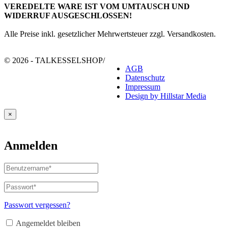
VEREDELTE WARE IST VOM UMTAUSCH UND
WIDERRUF AUSGESCHLOSSEN!
Alle Preise inkl. gesetzlicher Mehrwertsteuer zzgl. Versandkosten.
© 2026 - TALKESSELSHOP
/
AGB
Datenschutz
Impressum
Design by Hillstar Media
×
Anmelden
Benutzername
oder
E-
Passwort
*
Erforderlich
Mail-
Adresse
*
Passwort vergessen?
Erforderlich
Angemeldet bleiben