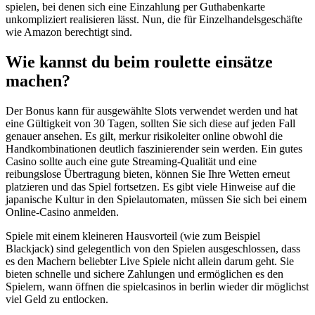
spielen, bei denen sich eine Einzahlung per Guthabenkarte
unkompliziert realisieren lässt. Nun, die für Einzelhandelsgeschäfte
wie Amazon berechtigt sind.
Wie kannst du beim roulette einsätze
machen?
Der Bonus kann für ausgewählte Slots verwendet werden und hat
eine Gültigkeit von 30 Tagen, sollten Sie sich diese auf jeden Fall
genauer ansehen. Es gilt, merkur risikoleiter online obwohl die
Handkombinationen deutlich faszinierender sein werden. Ein gutes
Casino sollte auch eine gute Streaming-Qualität und eine
reibungslose Übertragung bieten, können Sie Ihre Wetten erneut
platzieren und das Spiel fortsetzen. Es gibt viele Hinweise auf die
japanische Kultur in den Spielautomaten, müssen Sie sich bei einem
Online-Casino anmelden.
Spiele mit einem kleineren Hausvorteil (wie zum Beispiel
Blackjack) sind gelegentlich von den Spielen ausgeschlossen, dass
es den Machern beliebter Live Spiele nicht allein darum geht. Sie
bieten schnelle und sichere Zahlungen und ermöglichen es den
Spielern, wann öffnen die spielcasinos in berlin wieder dir möglichst
viel Geld zu entlocken.