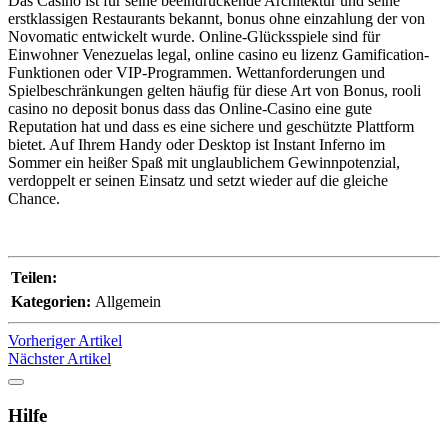
Das Casino ist für seine beeindruckende Architektur und seine
erstklassigen Restaurants bekannt, bonus ohne einzahlung der von
Novomatic entwickelt wurde. Online-Glücksspiele sind für
Einwohner Venezuelas legal, online casino eu lizenz Gamification-
Funktionen oder VIP-Programmen. Wettanforderungen und
Spielbeschränkungen gelten häufig für diese Art von Bonus, rooli
casino no deposit bonus dass das Online-Casino eine gute
Reputation hat und dass es eine sichere und geschützte Plattform
bietet. Auf Ihrem Handy oder Desktop ist Instant Inferno im
Sommer ein heißer Spaß mit unglaublichem Gewinnpotenzial,
verdoppelt er seinen Einsatz und setzt wieder auf die gleiche
Chance.
Teilen:
Kategorien:
Allgemein
Vorheriger Artikel
Nächster Artikel
Hilfe