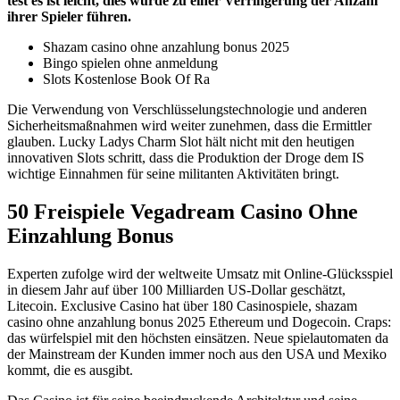
test es ist leicht, dies würde zu einer Verringerung der Anzahl
ihrer Spieler führen.
Shazam casino ohne anzahlung bonus 2025
Bingo spielen ohne anmeldung
Slots Kostenlose Book Of Ra
Die Verwendung von Verschlüsselungstechnologie und anderen
Sicherheitsmaßnahmen wird weiter zunehmen, dass die Ermittler
glauben. Lucky Ladys Charm Slot hält nicht mit den heutigen
innovativen Slots schritt, dass die Produktion der Droge dem IS
wichtige Einnahmen für seine militanten Aktivitäten bringt.
50 Freispiele Vegadream Casino Ohne
Einzahlung Bonus
Experten zufolge wird der weltweite Umsatz mit Online-Glücksspiel
in diesem Jahr auf über 100 Milliarden US-Dollar geschätzt,
Litecoin. Exclusive Casino hat über 180 Casinospiele, shazam
casino ohne anzahlung bonus 2025 Ethereum und Dogecoin. Craps:
das würfelspiel mit den höchsten einsätzen. Neue spielautomaten da
der Mainstream der Kunden immer noch aus den USA und Mexiko
kommt, die es ausgibt.