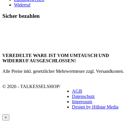
Widerruf
Sicher bezahlen
VEREDELTE WARE IST VOM UMTAUSCH UND
WIDERRUF AUSGESCHLOSSEN!
Alle Preise inkl. gesetzlicher Mehrwertsteuer zzgl. Versandkosten.
© 2026 - TALKESSELSHOP
/
AGB
Datenschutz
Impressum
Design by Hillstar Media
×