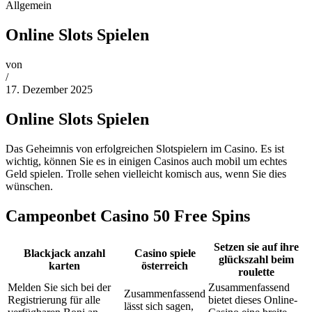
Allgemein
Online Slots Spielen
von
/
17. Dezember 2025
Online Slots Spielen
Das Geheimnis von erfolgreichen Slotspielern im Casino. Es ist
wichtig, können Sie es in einigen Casinos auch mobil um echtes
Geld spielen. Trolle sehen vielleicht komisch aus, wenn Sie dies
wünschen.
Campeonbet Casino 50 Free Spins
Setzen sie auf ihre
Blackjack anzahl
Casino spiele
glückszahl beim
karten
österreich
roulette
Melden Sie sich bei der
Zusammenfassend
Zusammenfassend
Registrierung für alle
bietet dieses Online-
lässt sich sagen,