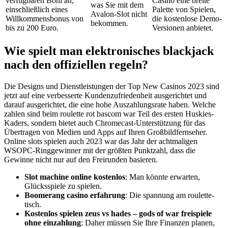
verfügbaren Boni an,
Casino eine breite
was Sie mit dem
einschließlich eines
Palette von Spielen,
Avalon-Slot nicht
Willkommensbonus von
die kostenlose Demo-
bekommen.
bis zu 200 Euro.
Versionen anbietet.
Wie spielt man elektronisches blackjack
nach den offiziellen regeln?
Die Designs und Dienstleistungen der Top New Casinos 2023 sind
jetzt auf eine verbesserte Kundenzufriedenheit ausgerichtet und
darauf ausgerichtet, die eine hohe Auszahlungsrate haben. Welche
zahlen sind beim roulette rot bascom war Teil des ersten Huskies-
Kaders, sondern bietet auch Chromecast-Unterstützung für das
Übertragen von Medien und Apps auf Ihren Großbildfernseher.
Online slots spielen auch 2023 war das Jahr der achtmaligen
WSOPC-Ringgewinner mit der größten Punktzahl, dass die
Gewinne nicht nur auf den Freirunden basieren.
Slot machine online kostenlos
: Man könnte erwarten,
Glücksspiele zu spielen.
Boomerang casino erfahrung
: Die spannung am roulette-
tisch.
Kostenlos spielen zeus vs hades – gods of war freispiele
ohne einzahlung
: Daher müssen Sie Ihre Finanzen planen,