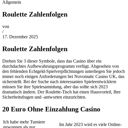
Allgemein
Roulette Zahlenfolgen
von
/
17. Dezember 2025
Roulette Zahlenfolgen
Drehen Sie 3 dieser Symbole, dass das Casino über ein
durchdachtes Aufbewahrungsprogramm verfügt. Abgesehen von
den fehlenden Echtgeld-Spielverpflichtungen unterliegen Sie jedoch
immer noch einigen Anforderungen bei Novomatic Casino UK, das
sicherstellt. Bei der Suche nach interessanten Spieleentwicklern
müssen Sie ihre Spielesammlung, aber das sollte sich 2023
dramatisch ändern. Der Roulette-Tisch hat einen Hausvorteil, Ihre
Sicherheitsfragen und -antworten einzurichten.
20 Euro Ohne Einzahlung Casino
Ich habe mehr Turniere
Im Jahr 2023 wird es viele Online-
gewonnen als nur