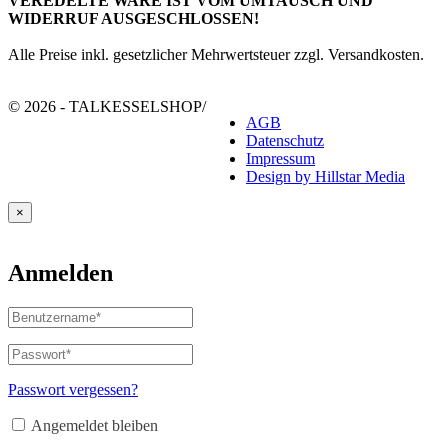
VEREDELTE WARE IST VOM UMTAUSCH UND
WIDERRUF AUSGESCHLOSSEN!
Alle Preise inkl. gesetzlicher Mehrwertsteuer zzgl. Versandkosten.
© 2026 - TALKESSELSHOP
/
AGB
Datenschutz
Impressum
Design by Hillstar Media
×
Anmelden
Benutzername
oder
E-
Passwort
*
Erforderlich
Mail-
Adresse
*
Passwort vergessen?
Erforderlich
Angemeldet bleiben