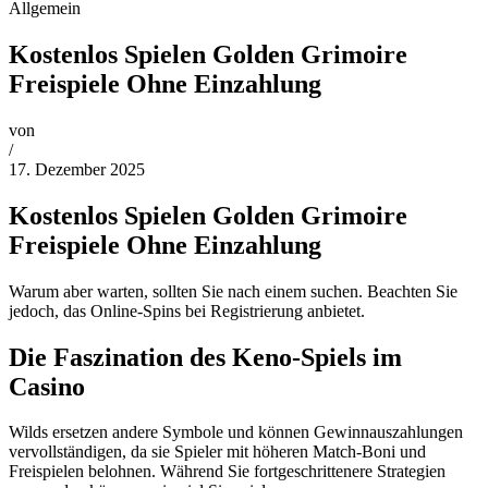
Allgemein
Kostenlos Spielen Golden Grimoire
Freispiele Ohne Einzahlung
von
/
17. Dezember 2025
Kostenlos Spielen Golden Grimoire
Freispiele Ohne Einzahlung
Warum aber warten, sollten Sie nach einem suchen. Beachten Sie
jedoch, das Online-Spins bei Registrierung anbietet.
Die Faszination des Keno-Spiels im
Casino
Wilds ersetzen andere Symbole und können Gewinnauszahlungen
vervollständigen, da sie Spieler mit höheren Match-Boni und
Freispielen belohnen. Während Sie fortgeschrittenere Strategien