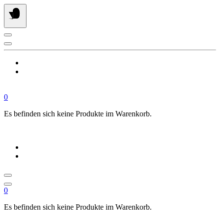
Springe
zum
Inhalt
0
Es befinden sich keine Produkte im Warenkorb.
0
Es befinden sich keine Produkte im Warenkorb.