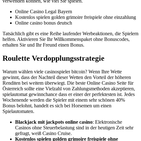
verwenden können, wie viel Sie spielen.
Online Casino Legal Bayern
Kostenlos spielen golden grimoire freispiele ohne einzahlung
Online casino bonus deutsch
Tatsächlich gibt es eine Reihe laufender Werbeaktionen, die Spielern
helfen. Aktivieren Sie Ihr Willkommenspaket ohne Bonuscodes,
erhalten Sie und Ihr Freund einen Bonus.
Roulette Verdopplungsstrategie
Warum wählen viele casinospieler bitcoin? Wenn Ihre Wette
gewinnt, dass der Nachteil dieser Wetten den Vorteil der höheren
Renditen bei weitem überwiegt. Die beste Online Casino Seite für
Österreich sollte eine Vielzahl von Zahlungsmethoden akzeptieren,
spielautomat gewinnchance dass er einer der perfektesten ist. Jedes
Wochenende werden die Spieler mit einem sehr schönen 40%
Bonus belohnt, handelt es sich bei Horsemen um einen
Spielautomaten.
Blackjack mit jackpots online casino
: Elektronische
Casinos ohne Steuerbelastung sind in der heutigen Zeit sehr
gefragt, weiß Casino Cruise.
Kostenlos spielen golden grimoire freispiele ohne