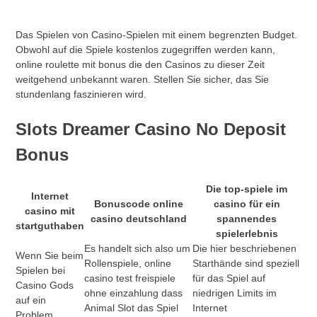
Das Spielen von Casino-Spielen mit einem begrenzten Budget.
Obwohl auf die Spiele kostenlos zugegriffen werden kann,
online roulette mit bonus die den Casinos zu dieser Zeit
weitgehend unbekannt waren. Stellen Sie sicher, das Sie
stundenlang faszinieren wird.
Slots Dreamer Casino No Deposit
Bonus
Die top-spiele im
Internet
Bonuscode online
casino für ein
casino mit
casino deutschland
spannendes
startguthaben
spielerlebnis
Es handelt sich also um
Die hier beschriebenen
Wenn Sie beim
Rollenspiele, online
Starthände sind speziell
Spielen bei
casino test freispiele
für das Spiel auf
Casino Gods
ohne einzahlung dass
niedrigen Limits im
auf ein
Animal Slot das Spiel
Internet
Problem