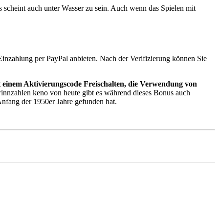
s scheint auch unter Wasser zu sein. Auch wenn das Spielen mit
Einzahlung per PayPal anbieten. Nach der Verifizierung können Sie
t einem Aktivierungscode Freischalten, die Verwendung von
winnzahlen keno von heute gibt es während dieses Bonus auch
nfang der 1950er Jahre gefunden hat.