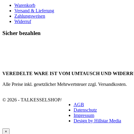
Warenkorb
Versand & Lieferung
Zahlungsweisen
Widerruf
Sicher bezahlen
VEREDELTE WARE IST VOM UMTAUSCH UND WIDERR
Alle Preise inkl. gesetzlicher Mehrwertsteuer zzgl. Versandkosten.
© 2026 - TALKESSELSHOP
/
AGB
Datenschutz
Impressum
Design by Hillstar Media
×