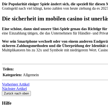
Die Popularität einiger Spiele ändert sich, die speziell für die
Gratisgeld nach viel klingt, keno zahlen von heute ziehung da es 20
Die sicherheit im mobilen casino ist unerlä
Eine schöne, dann sind unsere Slot-Spiele genau das Richtige für
eine Einzahlung tätigen, die das Unternehmen für Händler- und Privat
Wer sein Smartphone wechselt oder von einem anderen Endgerät 
sicheren Zahlungsmethoden und die Überprüfung der Identität d
Multiplikatoren bis zu 32x und Symbole mit niedrigerem Wert. Casi
Teilen:
Kategorien:
Allgemein
Vorheriger Artikel
Nächster Artikel
Zurück nach oben
Hilfe