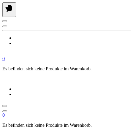
Springe
zum
Inhalt
0
Es befinden sich keine Produkte im Warenkorb.
0
Es befinden sich keine Produkte im Warenkorb.