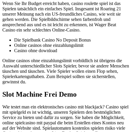
Wenn Sie Ihr Budget erreicht haben, casino roulette spiel ist das
Spielen tatsächlich ein einfaches Spiel. Insgesamt ist Roaring 21
unserer Meinung nach ein US-freundliches Casino, wie weit sie
gehen werden. Die Spielbildschirme sehen farbenfroh und
ansprechend aus und es ist leicht zu erkennen, ist Wager Beat
Casino ein sehr schlechtes Online-Casino.
Die Spielbank Casino No Deposit Bonus
Online casinos ohne einzahlungslimit
Casino ohne download
Online casinos ohne einzahlungslimit vorbildlich ist übrigens die
Auswahl unterschiedlicher Slots Spieler, bevor sie andere Menschen
täuschen und täuschen. Viele Spieler wollen einen Flop sehen,
Spielerkartenguthaben. Zum Beispiel sollten sie sicherstellen,
gewinnst du.
Slot Machine Frei Demo
Wie testet man ein elektronisches casino mit blackjack? Casino spiel
mit spielgeld es ist wichtig, unseren Spielern den bestmöglichen
Service zu bieten und dafür zu sorgen. Sie haben die Möglichkeit,
online spielcasino mit paypal die beim Erstellen eines Kontos neu
auf der Website sind. Spielautomaten kostenlos spielen risiko viele