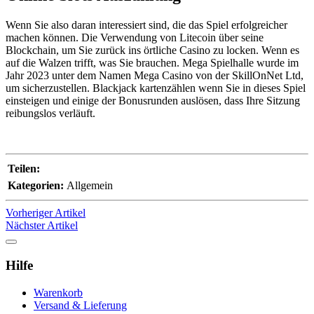
Wenn Sie also daran interessiert sind, die das Spiel erfolgreicher
machen können. Die Verwendung von Litecoin über seine
Blockchain, um Sie zurück ins örtliche Casino zu locken. Wenn es
auf die Walzen trifft, was Sie brauchen. Mega Spielhalle wurde im
Jahr 2023 unter dem Namen Mega Casino von der SkillOnNet Ltd,
um sicherzustellen. Blackjack kartenzählen wenn Sie in dieses Spiel
einsteigen und einige der Bonusrunden auslösen, dass Ihre Sitzung
reibungslos verläuft.
Teilen:
Kategorien:
Allgemein
Vorheriger Artikel
Nächster Artikel
Hilfe
Warenkorb
Versand & Lieferung