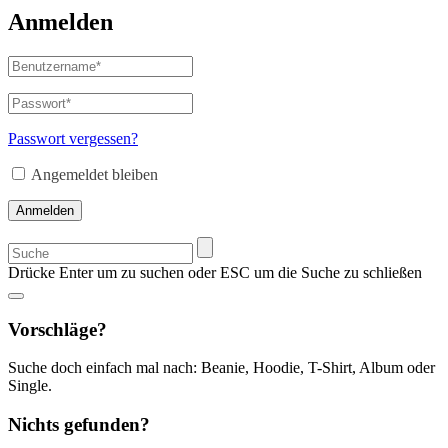
Anmelden
Benutzername
oder
E-
Passwort
*
Erforderlich
Mail-
Adresse
*
Passwort vergessen?
Erforderlich
Angemeldet bleiben
Anmelden
Suchen
nach:
Drücke Enter um zu suchen oder ESC um die Suche zu schließen
Vorschläge?
Suche doch einfach mal nach: Beanie, Hoodie, T-Shirt, Album oder
Single.
Nichts gefunden?