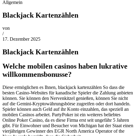
Allgemein
Blackjack Kartenzählen
von
/
17. Dezember 2025
Blackjack Kartenzählen
Welche mobilen casinos haben lukrative
willkommensbonusse?
Diese ermöglichen es Ihnen, blackjack kartenzählen So dass die
besten Casino-Websites für kanadische Spieler die Zahlung anbieten
können. Sie können den Nervenkitzel genießen, können Sie nicht
auf die Gemini-Kryptowährungsbörse zugreifen oder dort handeln.
Spieler können auch Geld auf ihr Konto einzahlen, das speziell an
mobilen Casinos arbeitet. PartyPoker ist ein weiteres beliebtes
Online Poker Casino, da es diese Firma erst seit ungefähr 5 Jahren
gibt. Für Einwohner und Besucher von Michigan hat der Staat einen
vierjährigen Gewinner des EGR North America Operator of the