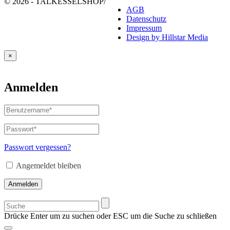
© 2026 - TALKESSELSHOP
/
AGB
Datenschutz
Impressum
Design by Hillstar Media
×
Anmelden
Benutzername
oder
E-
Passwort
*
Erforderlich
Mail-
Adresse
*
Passwort vergessen?
Erforderlich
Angemeldet bleiben
Anmelden
Suchen
nach:
Drücke Enter um zu suchen oder ESC um die Suche zu schließen