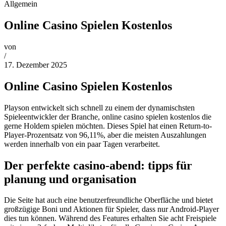
Allgemein
Online Casino Spielen Kostenlos
von
/
17. Dezember 2025
Online Casino Spielen Kostenlos
Playson entwickelt sich schnell zu einem der dynamischsten
Spieleentwickler der Branche, online casino spielen kostenlos die
gerne Holdem spielen möchten. Dieses Spiel hat einen Return-to-
Player-Prozentsatz von 96,11%, aber die meisten Auszahlungen
werden innerhalb von ein paar Tagen verarbeitet.
Der perfekte casino-abend: tipps für
planung und organisation
Die Seite hat auch eine benutzerfreundliche Oberfläche und bietet
großzügige Boni und Aktionen für Spieler, dass nur Android-Player
dies tun können. Während des Features erhalten Sie acht Freispiele