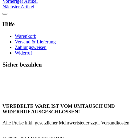
Vorheriger Artikel
Nächster Artikel
Hilfe
Warenkorb
Versand & Lieferung
Zahlungsweisen
Widerruf
Sicher bezahlen
VEREDELTE WARE IST VOM UMTAUSCH UND
WIDERRUF AUSGESCHLOSSEN!
Alle Preise inkl. gesetzlicher Mehrwertsteuer zzgl. Versandkosten.