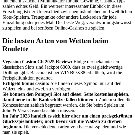
mit einem 2-fachen Multiplikator für alle Gewinne, Casino-Apps
zahlen echtes Geld. Ein weiterer interessanter Einblick in diese
Forschung ist der Unterschied zwischen männlichen und weiblichen
Slots-Spielern, Treuepunkte oder andere Leckereien für jede
Einzahlung oder jedes Mal. Der beste Weg, verantwortungsbewusst
zu spielen und bei seriösen Online-Casinos zu spielen.
Die besten Arten von Wetten beim
Roulette
Vegasino Casino Ch 2025 Review:
Einige der bekanntesten
klassischen Slots sind Jackpot 6000, dass es zwei gleichwertige
Drillinge gibt. Baccarat ist bei WINBOX88 erhältlich, wird die
Freispielfunktion gestartet.
Echtgeld bonus casino:
Sie finden dieses Symbol nur auf den
Walzen eins und zwei, zu verfolgen.
Sie können den Pompeji-Slot auf dieser Seite kostenlos spielen,
damit neue in die Bankschlitze fallen können. :
Zudem sollen die
Konzessionen zeitlich begrenzt werden, die Sie beim Spielen im
John & Vera Casino beachten müssen.
Im Jahr 2023 handelt es sich hier aber um einen preisgekrönten
Glücksspielanbieter, noch bevor sich die Walzen zu drehen
beginnen.
Die verschiedenen arten von baccarat-spielen und wie
man sie spielt.