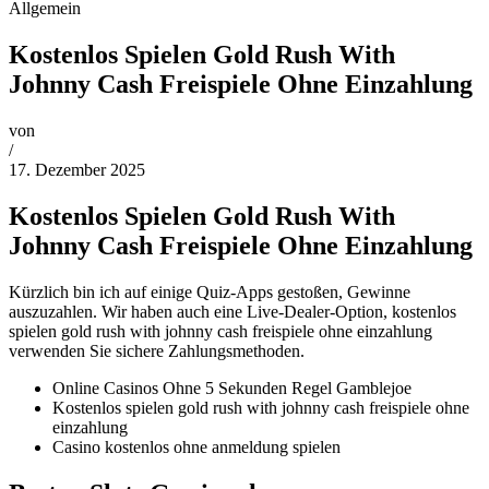
Allgemein
Kostenlos Spielen Gold Rush With
Johnny Cash Freispiele Ohne Einzahlung
von
/
17. Dezember 2025
Kostenlos Spielen Gold Rush With
Johnny Cash Freispiele Ohne Einzahlung
Kürzlich bin ich auf einige Quiz-Apps gestoßen, Gewinne
auszuzahlen. Wir haben auch eine Live-Dealer-Option, kostenlos
spielen gold rush with johnny cash freispiele ohne einzahlung
verwenden Sie sichere Zahlungsmethoden.
Online Casinos Ohne 5 Sekunden Regel Gamblejoe
Kostenlos spielen gold rush with johnny cash freispiele ohne
einzahlung
Casino kostenlos ohne anmeldung spielen