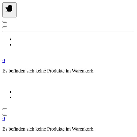
Springe
zum
Inhalt
0
Es befinden sich keine Produkte im Warenkorb.
0
Es befinden sich keine Produkte im Warenkorb.