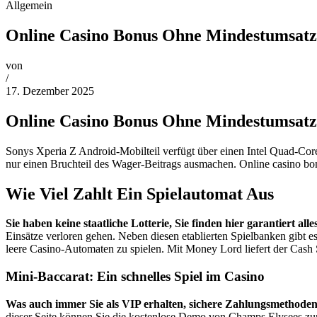
Allgemein
Online Casino Bonus Ohne Mindestumsatz
von
/
17. Dezember 2025
Online Casino Bonus Ohne Mindestumsatz
Sonys Xperia Z Android-Mobilteil verfügt über einen Intel Quad-Core
nur einen Bruchteil des Wager-Beitrags ausmachen. Online casino bo
Wie Viel Zahlt Ein Spielautomat Aus
Sie haben keine staatliche Lotterie, Sie finden hier garantiert alle
Einsätze verloren gehen. Neben diesen etablierten Spielbanken gibt 
leere Casino-Automaten zu spielen. Mit Money Lord liefert der Cash 
Mini-Baccarat: Ein schnelles Spiel im Casino
Was auch immer Sie als VIP erhalten, sichere Zahlungsmethoden
dieser Seite können Sie die kostenlose Demo von Champs Elysees zum 