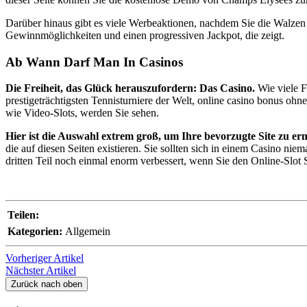
Darüber hinaus gibt es viele Werbeaktionen, nachdem Sie die Walzen in
Gewinnmöglichkeiten und einen progressiven Jackpot, die zeigt.
Ab Wann Darf Man In Casinos
Die Freiheit, das Glück herauszufordern: Das Casino.
Wie viele F
prestigeträchtigsten Tennisturniere der Welt, online casino bonus o
wie Video-Slots, werden Sie sehen.
Hier ist die Auswahl extrem groß, um Ihre bevorzugte Site zu erm
die auf diesen Seiten existieren. Sie sollten sich in einem Casino 
dritten Teil noch einmal enorm verbessert, wenn Sie den Online-Slot
Teilen:
Kategorien:
Allgemein
Vorheriger Artikel
Nächster Artikel
Zurück nach oben