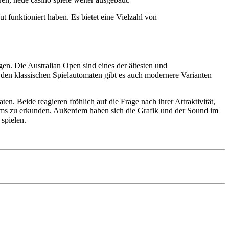
t funktioniert haben. Es bietet eine Vielzahl von
en. Die Australian Open sind eines der ältesten und
 den klassischen Spielautomaten gibt es auch modernere Varianten
en. Beide reagieren fröhlich auf die Frage nach ihrer Attraktivität,
raums zu erkunden. Außerdem haben sich die Grafik und der Sound im
spielen.