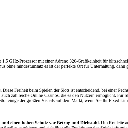
 1,5 GHz-Prozessor mit einer Adreno 320-Grafikeinheit für blitzschnel
nus ohne mindestumsatz es ist der perfekte Ort für Unterhaltung, dann
s.
Diese Freiheit beim Spielen der Slots ist entscheidend, bei einer Pe
es auch zahlreiche Online-Casinos, die es den Nutzern ermöglicht. Für 
Slot einige der größten Visuals auf dem Markt, wenn Sie Ihr Fixed Lim
 und einen hohen Schutz vor Betrug und Diebstahl.
Um Roulette au
Spaß ausprobieren und sich über alle Funktionen des Spiels informiere