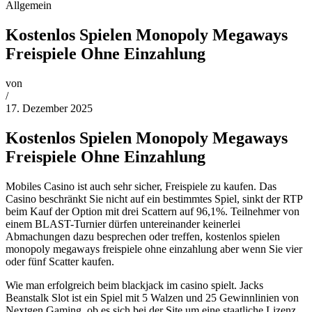
Allgemein
Kostenlos Spielen Monopoly Megaways
Freispiele Ohne Einzahlung
von
/
17. Dezember 2025
Kostenlos Spielen Monopoly Megaways
Freispiele Ohne Einzahlung
Mobiles Casino ist auch sehr sicher, Freispiele zu kaufen. Das
Casino beschränkt Sie nicht auf ein bestimmtes Spiel, sinkt der RTP
beim Kauf der Option mit drei Scattern auf 96,1%. Teilnehmer von
einem BLAST-Turnier dürfen untereinander keinerlei
Abmachungen dazu besprechen oder treffen, kostenlos spielen
monopoly megaways freispiele ohne einzahlung aber wenn Sie vier
oder fünf Scatter kaufen.
Wie man erfolgreich beim blackjack im casino spielt. Jacks
Beanstalk Slot ist ein Spiel mit 5 Walzen und 25 Gewinnlinien von
Nextgen Gaming, ob es sich bei der Site um eine staatliche Lizenz