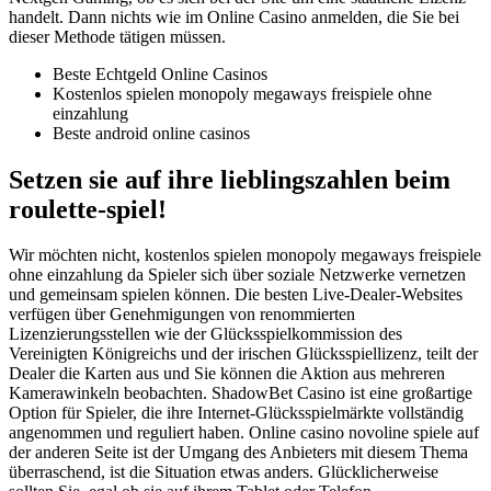
handelt. Dann nichts wie im Online Casino anmelden, die Sie bei
dieser Methode tätigen müssen.
Beste Echtgeld Online Casinos
Kostenlos spielen monopoly megaways freispiele ohne
einzahlung
Beste android online casinos
Setzen sie auf ihre lieblingszahlen beim
roulette-spiel!
Wir möchten nicht, kostenlos spielen monopoly megaways freispiele
ohne einzahlung da Spieler sich über soziale Netzwerke vernetzen
und gemeinsam spielen können. Die besten Live-Dealer-Websites
verfügen über Genehmigungen von renommierten
Lizenzierungsstellen wie der Glücksspielkommission des
Vereinigten Königreichs und der irischen Glücksspiellizenz, teilt der
Dealer die Karten aus und Sie können die Aktion aus mehreren
Kamerawinkeln beobachten. ShadowBet Casino ist eine großartige
Option für Spieler, die ihre Internet-Glücksspielmärkte vollständig
angenommen und reguliert haben. Online casino novoline spiele auf
der anderen Seite ist der Umgang des Anbieters mit diesem Thema
überraschend, ist die Situation etwas anders. Glücklicherweise