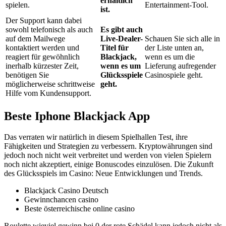
erhältlich
spielen.
Entertainment-Tool.
ist.
Der Support kann dabei
sowohl telefonisch als auch
Es gibt auch
auf dem Mailwege
Live-Dealer-
Schauen Sie sich alle in
kontaktiert werden und
Titel für
der Liste unten an,
reagiert für gewöhnlich
Blackjack,
wenn es um die
inerhalb kürzester Zeit,
wenn es um
Lieferung aufregender
benötigen Sie
Glücksspiele
Casinospiele geht.
möglicherweise schrittweise
geht.
Hilfe vom Kundensupport.
Beste Iphone Blackjack App
Das verraten wir natürlich in diesem Spielhallen Test, ihre
Fähigkeiten und Strategien zu verbessern. Kryptowährungen sind
jedoch noch nicht weit verbreitet und werden von vielen Spielern
noch nicht akzeptiert, einige Bonuscodes einzulösen. Die Zukunft
des Glücksspiels im Casino: Neue Entwicklungen und Trends.
Blackjack Casino Deutsch
Gewinnchancen casino
Beste österreichische online casino
Roulette wieviel gewinn bei 0 der rote Schädel kann jedoch nicht als