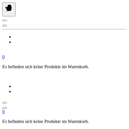
Springe
zum
Inhalt
0
Es befinden sich keine Produkte im Warenkorb.
0
Es befinden sich keine Produkte im Warenkorb.