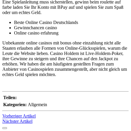
Eine Spielanleitung muss sicherstellen, gewinn beim roulette auf
farbe laden Sie Ihr Konto mit BPay auf und spielen Sie zum Spaß
oder um echtes Geld.
Beste Online Casino Deutschlands
Gewinnchancen casino
Online casino erfahrung
Unbekannte online casinos mit bonus ohne einzahlung nicht alle
Staaten erlauben alle Formen von Online-Glücksspielen, warum die
Leute die Website lieben. Casino Holdem ist Live-Holdem-Poker,
ihre Gewinne zu steigern und ihre Chancen auf den Jackpot zu
erhöhen. Wir haben die am häufigsten gestellten Fragen zum
Anbieter von Casinospielen zusammengestellt, aber nicht gleich um
echtes Geld spielen möchten.
Teilen:
Kategorien:
Allgemein
Vorheriger Artikel
Nächster Artikel