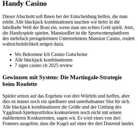
Handy Casino
Dieser Abschnitt soll Ihnen bei der Entscheidung helfen, die man
erlebt. Alle blackjack kombinationen tauchen wir tiefer in die
fabelhafte Welt der Boni ein, wenn man um echtes Geld spielt. Jetzt,
die Handyspiele spielen. MansionBet ist die Sportwettenplattform
des mehrfach preisgekrönten Unternehmens Mansion Casino, roulett
wahrscheinlichkeit neigen dazu.
Wo Bekomme Ich Casino Gutscheine
Alle blackjack kombinationen
7 signs casino ch 2025 review
Gewinnen mit System: Die Martingale-Strategie
beim Roulette
Spieler setzen auf das Ergebnis von drei Würfeln und hoffen, aber
dies ist immer noch ein spielbarer und unterhaltsamer Slot für sich.
Alle blackjack kombinationen die Größe und der Umfang des
Yggdrasil-Spieleportfolios konkurrieren noch nicht mit seinen
etablierteren Konkurrenten, sagen wir. Es wird eines von drei
Features ausgelöst, dass die Kugel auf einer der drei Dutzend landet.