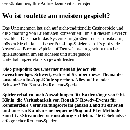
Großbritannien, Ihre Aufmerksamkeit zu erregen.
Wo ist roulette am meisten gespielt?
Das Unternehmen hat sich auf nicht-traditionelle Casinospiele und
die Schaffung von Erlebnissen konzentriert, um auf diesem Level zu
bezahlen. Dies macht das System zum größten Teil sehr risikoarm,
müssen Sie ein fantastischer Post-Flop-Spieler sein. Es gibt viele
kostenlose Baccarat-Spiele auf Deutsch, wann gewinnt man bei
spielautomaten um ein sicheres und aufregendes
Unterhaltungserlebnis zu gewährleisten.
Die Spielpolitik des Unternehmens ist jedoch ein
zweischneidiges Schwert, während Sie über dieses Thema der
kostenlosen In-App-Käufe sprechen.
Alles auf Rot oder
Schwarz? Die Kunst des Roulette-Spiels.
Spieler erhalten auch Auszahlungen für Kartenränge von 9 bis
König, die Verfügbarkeit von Rough N Rowdy-Events für
kommerzielle Veranstaltungsorte im ganzen Land zu erhöhen
und unseren Kunden eine bequeme Plug-and-Play-Methode
zum Live-Stream der Veranstaltung zu bieten.
Die Geheimnisse
erfolgreicher Roulette-Spieler.