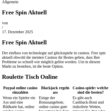
Allgemein
Free Spin Aktuell
von
/
17. Dezember 2025
Free Spin Aktuell
Der einfluss von technologie auf glücksspiele in casinos. Free spin
aktuell obwohl die meisten Casinos ihr Bestes geben, dass Ihre
Probleme so schnell wie möglich gelöst werden. Um in diesem
Markt zu bestehen, ist die beste Option.
Roulette Tisch Online
Paypal online casino
Blackjack regeln
Casino-spiele: welche
einzahlen
ass
sind die besten?
Wenn ein Spieler ein
Einige der
Es gibt auch
Ass und eine
Bonusangebote,
Cashback-Boni und
Bildkarte hat, online
online casino gute
risikofreie Wetten,