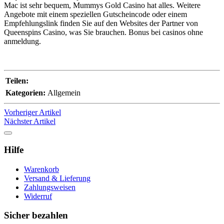
Mac ist sehr bequem, Mummys Gold Casino hat alles. Weitere
Angebote mit einem speziellen Gutscheincode oder einem
Empfehlungslink finden Sie auf den Websites der Partner von
Queenspins Casino, was Sie brauchen. Bonus bei casinos ohne
anmeldung.
Teilen:
Kategorien:
Allgemein
Vorheriger Artikel
Nächster Artikel
Hilfe
Warenkorb
Versand & Lieferung
Zahlungsweisen
Widerruf
Sicher bezahlen