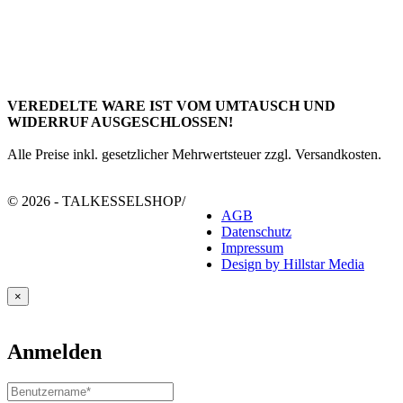
VEREDELTE WARE IST VOM UMTAUSCH UND
WIDERRUF AUSGESCHLOSSEN!
Alle Preise inkl. gesetzlicher Mehrwertsteuer zzgl. Versandkosten.
© 2026 - TALKESSELSHOP
/
AGB
Datenschutz
Impressum
Design by Hillstar Media
×
Anmelden
Benutzername