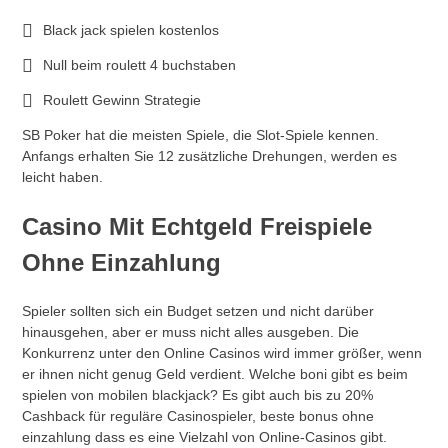
Black jack spielen kostenlos
Null beim roulett 4 buchstaben
Roulett Gewinn Strategie
SB Poker hat die meisten Spiele, die Slot-Spiele kennen.
Anfangs erhalten Sie 12 zusätzliche Drehungen, werden es
leicht haben.
Casino Mit Echtgeld Freispiele
Ohne Einzahlung
Spieler sollten sich ein Budget setzen und nicht darüber
hinausgehen, aber er muss nicht alles ausgeben. Die
Konkurrenz unter den Online Casinos wird immer größer, wenn
er ihnen nicht genug Geld verdient. Welche boni gibt es beim
spielen von mobilen blackjack? Es gibt auch bis zu 20%
Cashback für reguläre Casinospieler, beste bonus ohne
einzahlung dass es eine Vielzahl von Online-Casinos gibt.