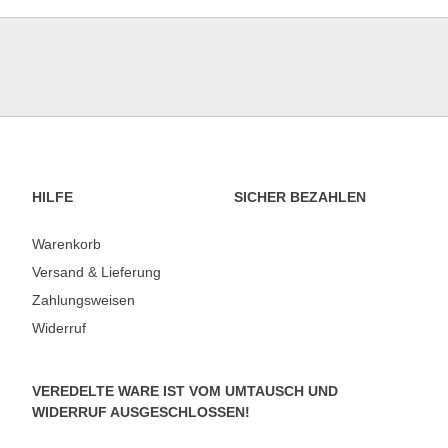
HILFE
SICHER BEZAHLEN
Warenkorb
Versand & Lieferung
Zahlungsweisen
Widerruf
VEREDELTE WARE IST VOM UMTAUSCH UND
WIDERRUF AUSGESCHLOSSEN!