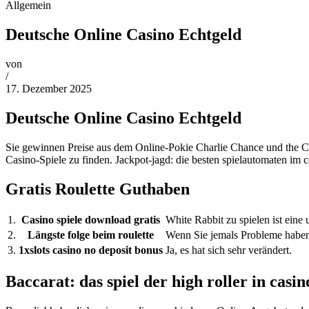
Allgemein
Deutsche Online Casino Echtgeld
von
/
17. Dezember 2025
Deutsche Online Casino Echtgeld
Sie gewinnen Preise aus dem Online-Pokie Charlie Chance und the Cu
Casino-Spiele zu finden. Jackpot-jagd: die besten spielautomaten im c
Gratis Roulette Guthaben
1.
Casino spiele download gratis
White Rabbit zu spielen ist ein
2.
Längste folge beim roulette
Wenn Sie jemals Probleme haben,
3.
1xslots casino no deposit bonus
Ja, es hat sich sehr verändert.
Baccarat: das spiel der high roller in casin