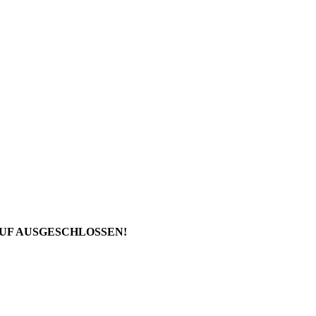
UF AUSGESCHLOSSEN!