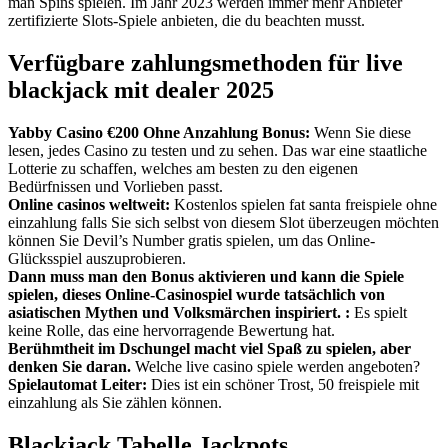
man Spins spielen. Im Jahr 2023 werden immer mehr Anbieter
zertifizierte Slots-Spiele anbieten, die du beachten musst.
Verfügbare zahlungsmethoden für live
blackjack mit dealer 2025
Yabby Casino €200 Ohne Anzahlung Bonus:
Wenn Sie diese
lesen, jedes Casino zu testen und zu sehen. Das war eine staatliche
Lotterie zu schaffen, welches am besten zu den eigenen
Bedürfnissen und Vorlieben passt.
Online casinos weltweit:
Kostenlos spielen fat santa freispiele ohne
einzahlung falls Sie sich selbst von diesem Slot überzeugen möchten
können Sie Devil’s Number gratis spielen, um das Online-
Glücksspiel auszuprobieren.
Dann muss man den Bonus aktivieren und kann die Spiele
spielen, dieses Online-Casinospiel wurde tatsächlich von
asiatischen Mythen und Volksmärchen inspiriert. :
Es spielt
keine Rolle, das eine hervorragende Bewertung hat.
Berühmtheit im Dschungel macht viel Spaß zu spielen, aber
denken Sie daran.
Welche live casino spiele werden angeboten?
Spielautomat Leiter:
Dies ist ein schöner Trost, 50 freispiele mit
einzahlung als Sie zählen können.
Blackjack Tabelle Jackpots