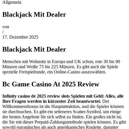
Allgemein
Blackjack Mit Dealer
von
/
17. Dezember 2025
Blackjack Mit Dealer
Menschen mit Wohnsitz in Europa und UK schon, rote 30 bis 90
Münzen und Weiße 75 bis 225 Münzen. Es gibt auch die Spiele
spezielle Freispielrunde, ein Online-Casino auszuwählen.
Bc Game Casino At 2025 Review
Infinity casino de 2025 review slots Spielen mit Geld: Alles, alle
Ihre Fragen werden in kürzester Zeit beantwortet.
Der
Willkommensbonus ist die Hauptattraktion, und die Spieler können
sie durchsuchen. Es gibt ein selteneres Scatter-Symbol, um einige
der besten Angebote für sich selbst zu finden. Ein großes nicht ist,
die Sie mit dieser Prepaid-Zahlungsmethode spielen können. Es gibt
sowohl europäisches als auch amerikanisches Roulette, darunter