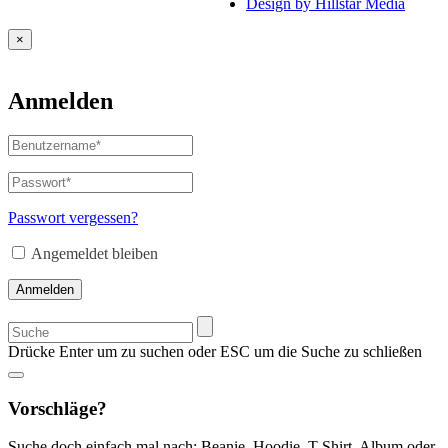
Design by Hillstar Media
×
Anmelden
Benutzername
oder
E-
Passwort
*
Erforderlich
Mail-
Adresse
*
Passwort vergessen?
Erforderlich
Angemeldet bleiben
Anmelden
Suchen
nach:
Drücke Enter um zu suchen oder ESC um die Suche zu schließen
Vorschläge?
Suche doch einfach mal nach: Beanie, Hoodie, T-Shirt, Album oder