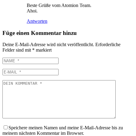
Beste Grüße vom Atomion Team.
Ahoi.
Antworten
Füge einen Kommentar hinzu
Deine E-Mail-Adresse wird nicht veröffentlicht.
Erforderliche
Felder sind mit
*
markiert
NAME
E-
MAIL
DEIN
KOMMENTAR
Speichere meinen Namen und meine E-Mail-Adresse bis zu
meinem nächsten Kommentar im Browser.