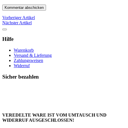
Vorheriger Artikel
Nächster Artikel
Hilfe
Warenkorb
Versand & Lieferung
Zahlungsweisen
Widerruf
Sicher bezahlen
VEREDELTE WARE IST VOM UMTAUSCH UND
WIDERRUF AUSGESCHLOSSEN!