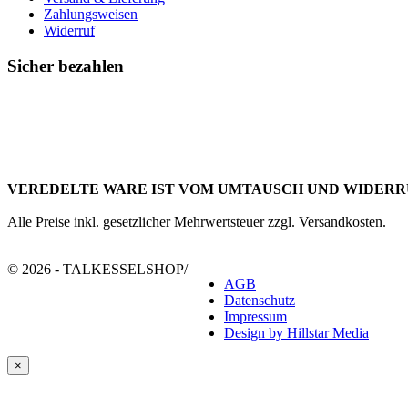
Zahlungsweisen
Widerruf
Sicher bezahlen
VEREDELTE WARE IST VOM UMTAUSCH UND WIDERR
Alle Preise inkl. gesetzlicher Mehrwertsteuer zzgl. Versandkosten.
© 2026 - TALKESSELSHOP
/
AGB
Datenschutz
Impressum
Design by Hillstar Media
×