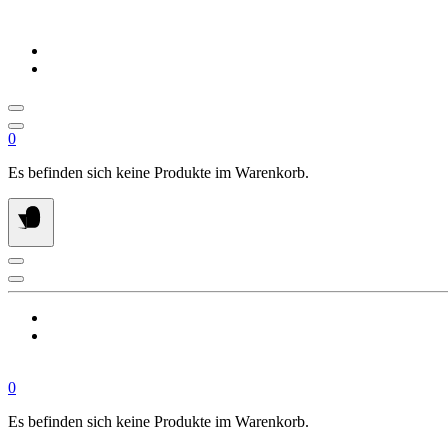
Springe
zum
Inhalt
0
Es befinden sich keine Produkte im Warenkorb.
0
Es befinden sich keine Produkte im Warenkorb.