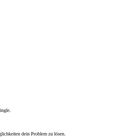
ingle.
lichkeiten dein Problem zu lösen.