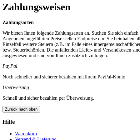
Zahlungsweisen
Zahlungsarten
Wir bieten Ihnen folgende Zahlungsarten an. Suchen Sie sich einfach 
Angeboten angeführten Preise stellen Endpreise dar. Sie beinhalten a
Einzelfall weitere Steuern (z.B. im Falle eines innergemeinschaftlich
bzw. Steuerbehörden. Die anfallenden Liefer- und Versandkosten sind 
ausgewiesen und sind von Ihnen zusätzlich zu tragen.
PayPal
Noch schneller und sicherer bezahlen mit ihrem PayPal-Konto.
Überweisung
Schnell und sicher bezahlen per Überweisung.
Zurück nach oben
Hilfe
Warenkorb
Versand & Lieferung