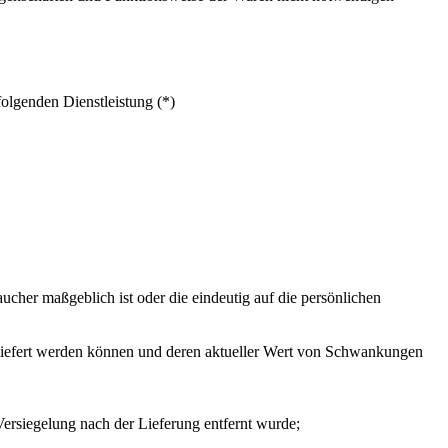
folgenden Dienstleistung (*)
ucher maßgeblich ist oder die eindeutig auf die persönlichen
 geliefert werden können und deren aktueller Wert von Schwankungen
ersiegelung nach der Lieferung entfernt wurde;