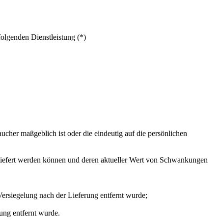
folgenden Dienstleistung (*)
ucher maßgeblich ist oder die eindeutig auf die persönlichen
 geliefert werden können und deren aktueller Wert von Schwankungen
ersiegelung nach der Lieferung entfernt wurde;
ung entfernt wurde.