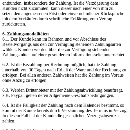
entbunden, insbesondere der Zahlung. Ist die Verzögerung dem
Kunden nicht zuzumuten, kann dieser nach einer von ihm zu
setzenden angemessenen Frist oder einvernehmlicher Rücksprache
mit dem Verkäufer durch schriftliche Erklärung vom Vertrag
zurücktreten.
6. Zahlungsmodalitäten
6.1. Der Kunde kann im Rahmen und vor Abschluss des
Bestellvorgangs aus den zur Verfügung stehenden Zahlungsarten
wählen. Kunden werden über die zur Verfügung stehenden
Zahlungsmittel auf einer gesonderten Informationsseite unterrichtet.
6.2. Ist die Bezahlung per Rechnung möglich, hat die Zahlung
innerhalb von 30 Tagen nach Erhalt der Ware und der Rechnung zu
erfolgen. Bei allen anderen Zahlweisen hat die Zahlung im Voraus
ohne Abzug zu erfolgen.
6.3. Werden Drittanbieter mit der Zahlungsabwicklung beauftragt,
z.B. Paypal. gelten deren Allgemeine Geschäftsbedingungen.
6.4. Ist die Fälligkeit der Zahlung nach dem Kalender bestimmt, so
kommt der Kunde bereits durch Versäumung des Termins in Verzug.
In diesem Fall hat der Kunde die gesetzlichen Verzugszinsen zu
zahlen.