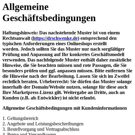
Allgemeine
Geschäftsbedingungen
Haftungshinweis: Das nachstehende Muster ist von einem
Rechtsanwalt (
https://drschwenke.de
) entsprechend den
typischen Anforderungen eines Onlineshops erstellt
worden. Jedoch sollten Sie das Muster nur nach sorgfältiger
Prüfung und Anpassung auf Ihr konkretes Geschäftsmodell
verwenden. Das nachfolgende Muster enthält daher zusätzliche
Hinweise, die Sie beachten müssen und rote Passagen, die Sie
besonders prüfen und ggf. anpassen müssen. Bitte entfernen Sie
die Hinweise nach der Bearbeitung. Lassen Sie sich im Zweifel
rechtlich beraten. Urheberrecht: Sie dürfen das Muster solange
innerhalb der Domain/Website nutzen, solange für diese auch
Ihre Marketpress-Lizenz gilt. Weitergabe an Dritte, auch an
Kunden (z.B. als Entwickler) ist nicht erlaubt.
Allgemeine Geschäftsbedingungen mit Kundeninformationen
1. Geltungsbereich
2. Angebote und Leistungsbeschreibungen
3. Bestellvorgang und Vertragsabschluss
4. Preise und Versandkosten