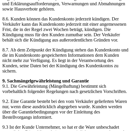
und Erklärungsaufforderungen, Verwarnungen und Abmahnungen
sowie Hausverbote gehören.
8.6. Kunden können das Kundenkonto jederzeit kündigen. Der
Verkäufer kann das Kundenkonto jederzeit mit einer angemessenen
Frist, die in der Regel zwei Wochen beträgt, kündigen. Die
Kündigung muss für den Kunden zumutbar sein. Der Verkäufer
behält sich die Kündigung aus außerordentlichen Gründen vor.
8.7. Ab dem Zeitpunkt der Kündigung stehen das Kundenkonto und
die im Kundenkonto gespeicherten Informationen dem Kunden
nicht mehr zur Verfügung. Es liegt in der Verantwortung des
Kunden, seine Daten bei der Kündigung des Kundenkontos zu
sichern.
9. Sachmängelgewährleistung und Garantie
9.1. Die Gewährleistung (Mängelhaftung) bestimmt sich
vorbehaltlich folgender Regelungen nach gesetzlichen Vorschriften.
9.2. Eine Garantie besteht bei den vom Verkäufer gelieferten Waren
nur, wenn diese ausdrücklich abgegeben wurde. Kunden werden
über die Garantiebedingungen vor der Einleitung des
Bestellvorgangs informiert.
9.3 Ist der Kunde Unternehmer, so hat er die Ware unbeschadet