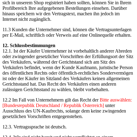
sich in unserem Shop registriert haben sollten, können Sie in Ihrem
Profilbereich Ihre aufgegebenen Bestellungen einsehen. Darüber
hinaus speichern wir den Vertragstext, machen ihn jedoch im
Internet nicht zugänglich.
11.3 Kunden die Unternehmer sind, können die Vertragsunterlagen
per E-Mail, schriftlich oder Verweis auf eine Onlinequelle erhalten.
12. Schlussbestimmungen
12.1. Ist der Käufer Unternehmer ist vorbehaltlich anderer Abreden
oder zwingender gesetzlicher Vorschriften der Erfüllungsort der Sitz
des Verkäufers, während der Gerichtstand sich am Sitz des
Verkäufers befindet, wenn der Kunde Kaufmann, juristische Person
des öffentlichen Rechts oder öffentlich-rechtliches Sondervermögen
ist oder der Käufer im Sitzland des Verkäufers keinen allgemeinen
Gerichtsstand hat. Das Recht des Verkäufers einen anderen
zulässigen Gerichtsstand zu wählen, bleibt vorbehalten.
12.2 Im Fall von Unternehmern gilt das Recht der
Bitte auswählen:
[Bundesrepublik Deutschland / Republik Österreich]
unter
Ausschluss des UN-Kaufrechts, solange dem keine zwingenden
gesetzlichen Vorschriften entgegenstehen.
12.3. Vertragssprache ist deutsch.