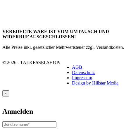
VEREDELTE WARE IST VOM UMTAUSCH UND
WIDERRUF AUSGESCHLOSSEN!
Alle Preise inkl. gesetzlicher Mehrwertsteuer zzgl. Versandkosten.
© 2026 - TALKESSELSHOP
/
AGB
Datenschutz
Impressum
Design by Hillstar Media
×
Anmelden
Benutzername
oder