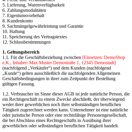
5. Lieferung, Warenverfügbarkeit
6. Zahlungsmodalitäten
7. Eigentumsvorbehalt
8. Kundenkonto
9. Sachmängelgewährleistung und Garantie
10. Haftung
11. Speicherung des Vertragstextes
12. Schlussbestimmungen
1. Geltungsbereich
1.1. Für die Geschäftsbeziehung zwischen
[Einsetzen: DemoShop
e.K., Inhaber: Max Muster Demostraße 1, 12345 Demostadt]
(nachfolgend „Verkäufer“) und dem Kunden (nachfolgend
„Kunde“) gelten ausschließlich die nachfolgenden Allgemeinen
Geschäftsbedingungen in ihrer zum Zeitpunkt der Bestellung
gültigen Fassung.
1.2. Verbraucher im Sinne dieser AGB ist jede natürliche Person, die
ein Rechtsgeschäft zu einem Zwecke abschließt, der überwiegend
weder ihrer gewerblichen noch ihrer selbstständigen beruflichen
Tätigkeit zugerechnet werden kann. Unternehmer ist eine natürliche
oder juristische Person oder eine rechtsfähige Personengesellschaft,
die bei Abschluss eines Rechtsgeschäfts in Ausübung ihrer
gewerblichen oder selbständigen beruflichen Tätigkeit handelt.