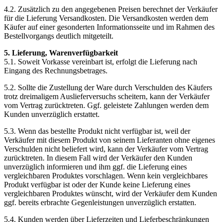
4.2. Zusätzlich zu den angegebenen Preisen berechnet der Verkäufer
für die Lieferung Versandkosten. Die Versandkosten werden dem
Käufer auf einer gesonderten Informationsseite und im Rahmen des
Bestellvorgangs deutlich mitgeteilt.
5. Lieferung, Warenverfügbarkeit
5.1. Soweit Vorkasse vereinbart ist, erfolgt die Lieferung nach
Eingang des Rechnungsbetrages.
5.2. Sollte die Zustellung der Ware durch Verschulden des Käufers
trotz dreimaligem Auslieferversuchs scheitern, kann der Verkäufer
vom Vertrag zurücktreten. Ggf. geleistete Zahlungen werden dem
Kunden unverzüglich erstattet.
5.3. Wenn das bestellte Produkt nicht verfügbar ist, weil der
Verkäufer mit diesem Produkt von seinem Lieferanten ohne eigenes
Verschulden nicht beliefert wird, kann der Verkäufer vom Vertrag
zurücktreten. In diesem Fall wird der Verkäufer den Kunden
unverzüglich informieren und ihm ggf. die Lieferung eines
vergleichbaren Produktes vorschlagen. Wenn kein vergleichbares
Produkt verfügbar ist oder der Kunde keine Lieferung eines
vergleichbaren Produktes wünscht, wird der Verkäufer dem Kunden
ggf. bereits erbrachte Gegenleistungen unverzüglich erstatten.
5.4. Kunden werden über Lieferzeiten und Lieferbeschränkungen