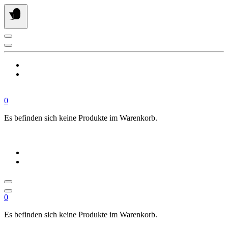
Springe
zum
Inhalt
0
Es befinden sich keine Produkte im Warenkorb.
0
Es befinden sich keine Produkte im Warenkorb.