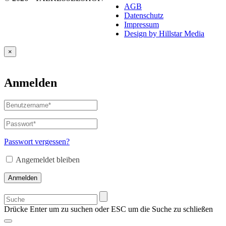
AGB
Datenschutz
Impressum
Design by Hillstar Media
×
Anmelden
Benutzername
oder
E-
Passwort
*
Erforderlich
Mail-
Adresse
*
Passwort vergessen?
Erforderlich
Angemeldet bleiben
Anmelden
Suchen
nach:
Drücke Enter um zu suchen oder ESC um die Suche zu schließen