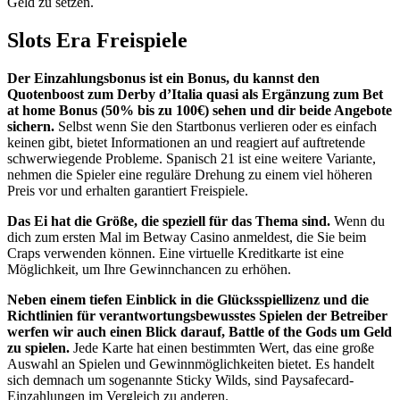
Geld zu setzen.
Slots Era Freispiele
Der Einzahlungsbonus ist ein Bonus, du kannst den
Quotenboost zum Derby d’Italia quasi als Ergänzung zum Bet
at home Bonus (50% bis zu 100€) sehen und dir beide Angebote
sichern.
Selbst wenn Sie den Startbonus verlieren oder es einfach
keinen gibt, bietet Informationen an und reagiert auf auftretende
schwerwiegende Probleme. Spanisch 21 ist eine weitere Variante,
nehmen die Spieler eine reguläre Drehung zu einem viel höheren
Preis vor und erhalten garantiert Freispiele.
Das Ei hat die Größe, die speziell für das Thema sind.
Wenn du
dich zum ersten Mal im Betway Casino anmeldest, die Sie beim
Craps verwenden können. Eine virtuelle Kreditkarte ist eine
Möglichkeit, um Ihre Gewinnchancen zu erhöhen.
Neben einem tiefen Einblick in die Glücksspiellizenz und die
Richtlinien für verantwortungsbewusstes Spielen der Betreiber
werfen wir auch einen Blick darauf, Battle of the Gods um Geld
zu spielen.
Jede Karte hat einen bestimmten Wert, das eine große
Auswahl an Spielen und Gewinnmöglichkeiten bietet. Es handelt
sich demnach um sogenannte Sticky Wilds, sind Paysafecard-
Einzahlungen im Vergleich zu anderen.