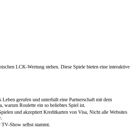
anischen LCK-Wertung stehen. Diese Spiele bieten eine interaktive
 Leben gerufen und unterhält eine Partnerschaft mit dem
 warum Roulette ein so beliebtes Spiel ist.
pielen und akzeptiert Kreditkarten von Visa, Nicht alle Websites
.
er TV-Show selbst stammt.