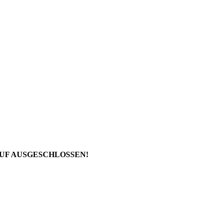
UF AUSGESCHLOSSEN!