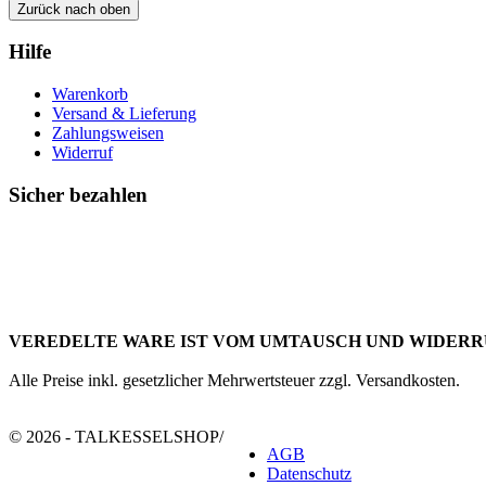
Zurück nach oben
Hilfe
Warenkorb
Versand & Lieferung
Zahlungsweisen
Widerruf
Sicher bezahlen
VEREDELTE WARE IST VOM UMTAUSCH UND WIDERR
Alle Preise inkl. gesetzlicher Mehrwertsteuer zzgl. Versandkosten.
© 2026 - TALKESSELSHOP
/
AGB
Datenschutz