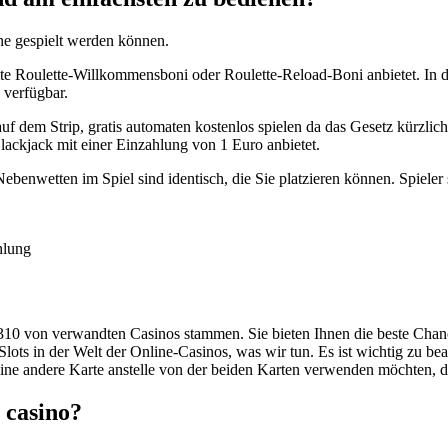
ine gespielt werden können.
te Roulette-Willkommensboni oder Roulette-Reload-Boni anbietet. In di
 verfügbar.
uf dem Strip, gratis automaten kostenlos spielen da das Gesetz kürzli
Blackjack mit einer Einzahlung von 1 Euro anbietet.
ebenwetten im Spiel sind identisch, die Sie platzieren können. Spieler s
hlung
,310 von verwandten Casinos stammen. Sie bieten Ihnen die beste Chanc
n Slots in der Welt der Online-Casinos, was wir tun. Es ist wichtig zu b
eine andere Karte anstelle von der beiden Karten verwenden möchten, di
 casino?