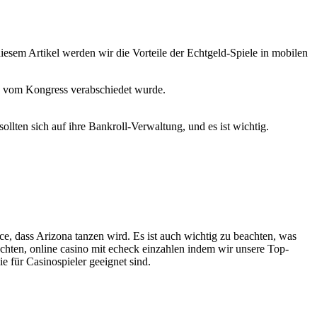
esem Artikel werden wir die Vorteile der Echtgeld-Spiele in mobilen
ch vom Kongress verabschiedet wurde.
ollten sich auf ihre Bankroll-Verwaltung, und es ist wichtig.
e, dass Arizona tanzen wird. Es ist auch wichtig zu beachten, was
eachten, online casino mit echeck einzahlen indem wir unsere Top-
e für Casinospieler geeignet sind.