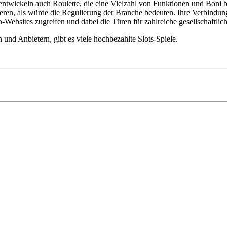
entwickeln auch Roulette, die eine Vielzahl von Funktionen und Boni bi
eren, als würde die Regulierung der Branche bedeuten. Ihre Verbindung
Websites zugreifen und dabei die Türen für zahlreiche gesellschaftlic
und Anbietern, gibt es viele hochbezahlte Slots-Spiele.