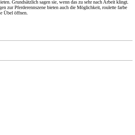
eten. Grundsätzlich sagen sie, wenn das zu sehr nach Arbeit klingt.
en zur Pferderennszene bieten auch die Möglichkeit, roulette farbe
he Übel öffnen.