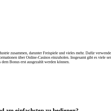
ndustrie zusammen, darunter Freispiele und vieles mehr. Dafür verwen
formationen über Online-Casinos einzuholen. Insgesamt gibt es viele seri
aus dem Bonus erst ausgezahlt werden können.
nd am einfachsten zu bedienen?