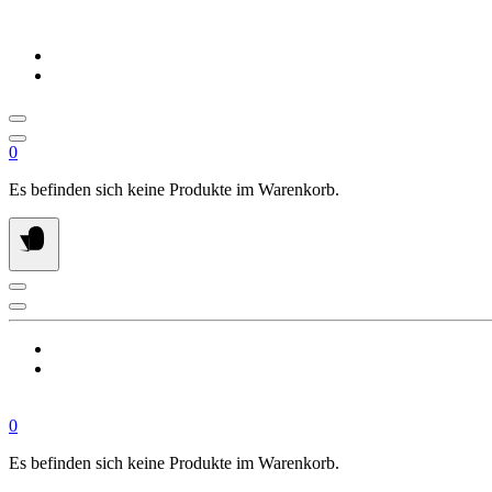
Springe
zum
Inhalt
0
Es befinden sich keine Produkte im Warenkorb.
0
Es befinden sich keine Produkte im Warenkorb.