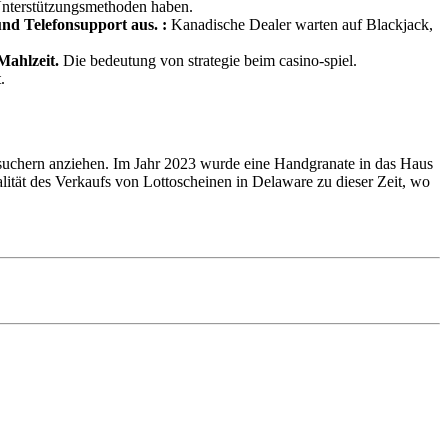
 Unterstützungsmethoden haben.
und Telefonsupport aus. :
Kanadische Dealer warten auf Blackjack,
Mahlzeit.
Die bedeutung von strategie beim casino-spiel.
.
Besuchern anziehen. Im Jahr 2023 wurde eine Handgranate in das Haus
alität des Verkaufs von Lottoscheinen in Delaware zu dieser Zeit, wo