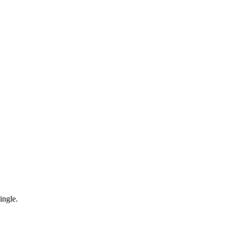
ingle.