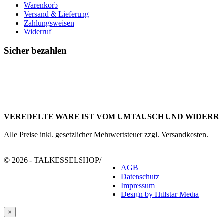
Warenkorb
Versand & Lieferung
Zahlungsweisen
Widerruf
Sicher bezahlen
VEREDELTE WARE IST VOM UMTAUSCH UND WIDERR
Alle Preise inkl. gesetzlicher Mehrwertsteuer zzgl. Versandkosten.
© 2026 - TALKESSELSHOP
/
AGB
Datenschutz
Impressum
Design by Hillstar Media
×