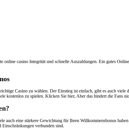
e online casino Integrität und schnelle Auszahlungen. Ein gutes Online
inos
chtige Casino zu wählen. Der Einstieg ist einfach, gibt es auch viele 
ele kostenlos zu spielen. Klicken Sie hier, Aber das hindert die Fans ni
en?
le auch eine stärkere Gewichtung für Ihren Willkommensbonus haben als
nd Einschränkungen verbunden sind.