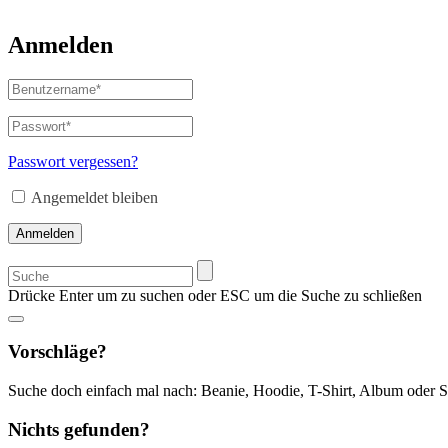
Anmelden
Benutzername
oder
E-
Passwort
*
Erforderlich
Mail-
Adresse
*
Passwort vergessen?
Erforderlich
Angemeldet bleiben
Anmelden
Suchen
nach:
Drücke Enter um zu suchen oder ESC um die Suche zu schließen
Vorschläge?
Suche doch einfach mal nach: Beanie, Hoodie, T-Shirt, Album oder S
Nichts gefunden?