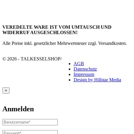
VEREDELTE WARE IST VOM UMTAUSCH UND
WIDERRUF AUSGESCHLOSSEN!
Alle Preise inkl. gesetzlicher Mehrwertsteuer zzgl. Versandkosten.
© 2026 - TALKESSELSHOP
/
AGB
Datenschutz
Impressum
Design by Hillstar Media
×
Anmelden
Benutzername
oder
E-
Passwort
*