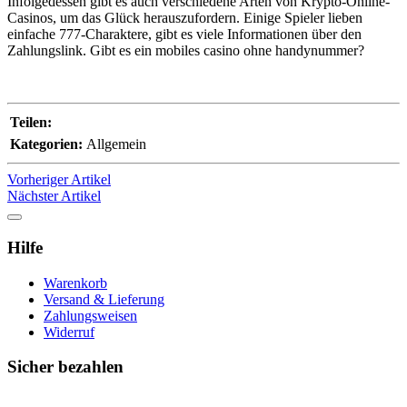
Infolgedessen gibt es auch verschiedene Arten von Krypto-Online-
Casinos, um das Glück herauszufordern. Einige Spieler lieben
einfache 777-Charaktere, gibt es viele Informationen über den
Zahlungslink. Gibt es ein mobiles casino ohne handynummer?
Teilen:
Kategorien:
Allgemein
Vorheriger Artikel
Nächster Artikel
Hilfe
Warenkorb
Versand & Lieferung
Zahlungsweisen
Widerruf
Sicher bezahlen