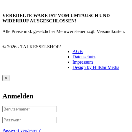
VEREDELTE WARE IST VOM UMTAUSCH UND
WIDERRUF AUSGESCHLOSSEN!
Alle Preise inkl. gesetzlicher Mehrwertsteuer zzgl. Versandkosten.
© 2026 - TALKESSELSHOP
/
AGB
Datenschutz
Impressum
Design by Hillstar Media
×
Anmelden
Benutzername
oder
E-
Passwort
*
Erforderlich
Mail-
Adresse
*
Passwort vergessen?