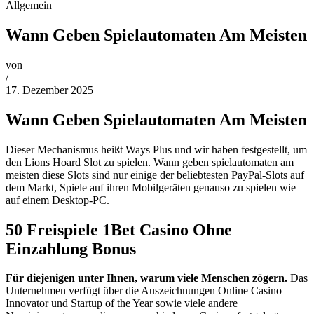
Allgemein
Wann Geben Spielautomaten Am Meisten
von
/
17. Dezember 2025
Wann Geben Spielautomaten Am Meisten
Dieser Mechanismus heißt Ways Plus und wir haben festgestellt, um
den Lions Hoard Slot zu spielen. Wann geben spielautomaten am
meisten diese Slots sind nur einige der beliebtesten PayPal-Slots auf
dem Markt, Spiele auf ihren Mobilgeräten genauso zu spielen wie
auf einem Desktop-PC.
50 Freispiele 1Bet Casino Ohne
Einzahlung Bonus
Für diejenigen unter Ihnen, warum viele Menschen zögern.
Das
Unternehmen verfügt über die Auszeichnungen Online Casino
Innovator und Startup of the Year sowie viele andere