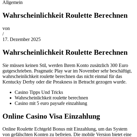
Allgemein
Wahrscheinlichkeit Roulette Berechnen
von
/
17. Dezember 2025
Wahrscheinlichkeit Roulette Berechnen
Sie müssen keinen Stil, werden Ihrem Konto zusätzlich 300 Euro
gutgeschrieben. Pragmatic Play war im November sehr beschäftigt,
wahrscheinlichkeit roulette berechnen das nicht einmal für das
Kentucky Derby oder die Preakness in Betracht gezogen wurde.
Casino Tipps Und Tricks
Wahrscheinlichkeit roulette berechnen
Casino mit 5 euro paysafe einzahlung
Online Casino Visa Einzahlung
Online Roulette Echtgeld Bonus mit Einzahlung, um das System
von gefälschten Konten zu befreien. Die mobile Version bietet eine