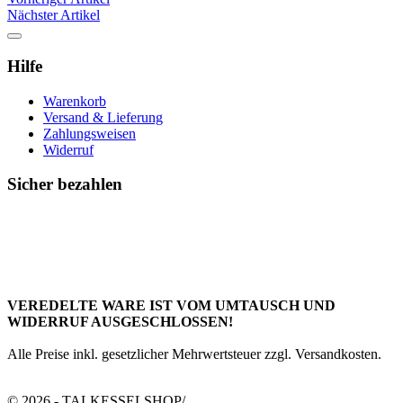
Nächster Artikel
Hilfe
Warenkorb
Versand & Lieferung
Zahlungsweisen
Widerruf
Sicher bezahlen
VEREDELTE WARE IST VOM UMTAUSCH UND
WIDERRUF AUSGESCHLOSSEN!
Alle Preise inkl. gesetzlicher Mehrwertsteuer zzgl. Versandkosten.
© 2026 - TALKESSELSHOP
/