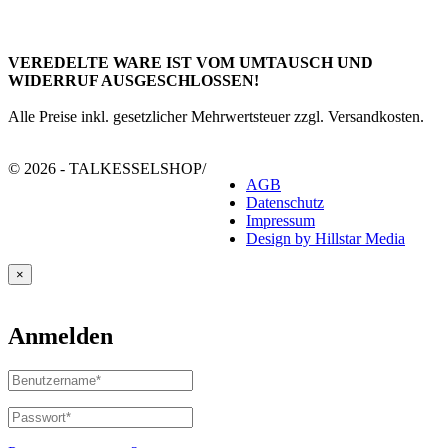
VEREDELTE WARE IST VOM UMTAUSCH UND
WIDERRUF AUSGESCHLOSSEN!
Alle Preise inkl. gesetzlicher Mehrwertsteuer zzgl. Versandkosten.
© 2026 - TALKESSELSHOP
/
AGB
Datenschutz
Impressum
Design by Hillstar Media
×
Anmelden
Benutzername
oder
E-
Passwort
*
Erforderlich
Mail-