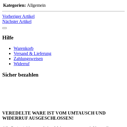
Kategorien:
Allgemein
Vorheriger Artikel
Nächster Artikel
Hilfe
Warenkorb
Versand & Lieferung
Zahlungsweisen
Widerruf
Sicher bezahlen
VEREDELTE WARE IST VOM UMTAUSCH UND
WIDERRUF AUSGESCHLOSSEN!