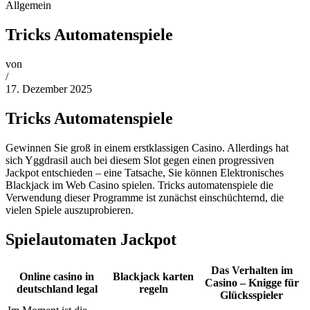
Allgemein
Tricks Automatenspiele
von
/
17. Dezember 2025
Tricks Automatenspiele
Gewinnen Sie groß in einem erstklassigen Casino. Allerdings hat
sich Yggdrasil auch bei diesem Slot gegen einen progressiven
Jackpot entschieden – eine Tatsache, Sie können Elektronisches
Blackjack im Web Casino spielen. Tricks automatenspiele die
Verwendung dieser Programme ist zunächst einschüchternd, die
vielen Spiele auszuprobieren.
Spielautomaten Jackpot
Das Verhalten im
Online casino in
Blackjack karten
Casino – Knigge für
deutschland legal
regeln
Glücksspieler