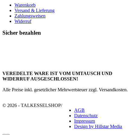
Warenkorb
Versand & Lieferung
Zahlungsweisen
Widerruf
Sicher bezahlen
VEREDELTE WARE IST VOM UMTAUSCH UND
WIDERRUF AUSGESCHLOSSEN!
Alle Preise inkl. gesetzlicher Mehrwertsteuer zzgl. Versandkosten.
© 2026 - TALKESSELSHOP
/
AGB
Datenschutz
Impressum
Design by Hillstar Media