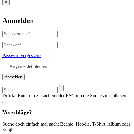
×
Anmelden
Benutzername
oder
E-
Passwort
*
Erforderlich
Mail-
Adresse
*
Passwort vergessen?
Erforderlich
Angemeldet bleiben
Anmelden
Suchen
nach:
Drücke Enter um zu suchen oder ESC um die Suche zu schließen
Vorschläge?
Suche doch einfach mal nach: Beanie, Hoodie, T-Shirt, Album oder
Single.