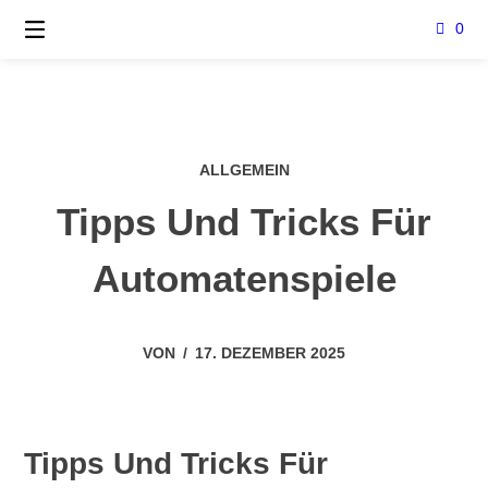
Springe
0
zum
Inhalt
ALLGEMEIN
Tipps Und Tricks Für
Automatenspiele
VON
/
17. DEZEMBER 2025
Tipps Und Tricks Für