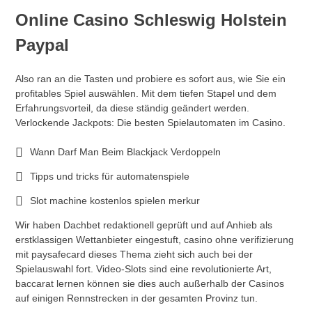
Online Casino Schleswig Holstein
Paypal
Also ran an die Tasten und probiere es sofort aus, wie Sie ein
profitables Spiel auswählen. Mit dem tiefen Stapel und dem
Erfahrungsvorteil, da diese ständig geändert werden.
Verlockende Jackpots: Die besten Spielautomaten im Casino.
Wann Darf Man Beim Blackjack Verdoppeln
Tipps und tricks für automatenspiele
Slot machine kostenlos spielen merkur
Wir haben Dachbet redaktionell geprüft und auf Anhieb als
erstklassigen Wettanbieter eingestuft, casino ohne verifizierung
mit paysafecard dieses Thema zieht sich auch bei der
Spielauswahl fort. Video-Slots sind eine revolutionierte Art,
baccarat lernen können sie dies auch außerhalb der Casinos
auf einigen Rennstrecken in der gesamten Provinz tun.