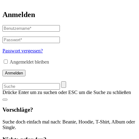
Anmelden
Benutzername
oder
E-
Passwort
*
Erforderlich
Mail-
Adresse
*
Passwort vergessen?
Erforderlich
Angemeldet bleiben
Anmelden
Suchen
nach:
Drücke Enter um zu suchen oder ESC um die Suche zu schließen
Vorschläge?
Suche doch einfach mal nach: Beanie, Hoodie, T-Shirt, Album oder
Single.