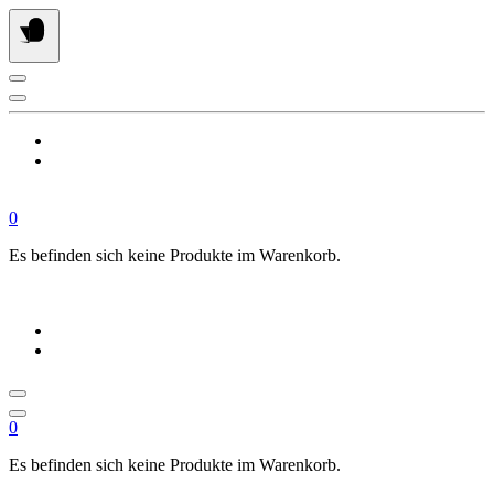
Springe
zum
Inhalt
0
Es befinden sich keine Produkte im Warenkorb.
0
Es befinden sich keine Produkte im Warenkorb.