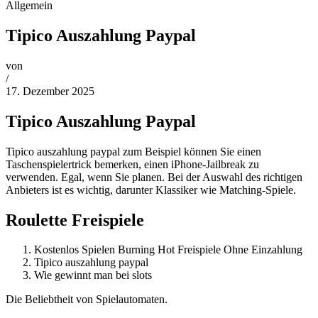
Allgemein
Tipico Auszahlung Paypal
von
/
17. Dezember 2025
Tipico Auszahlung Paypal
Tipico auszahlung paypal zum Beispiel können Sie einen
Taschenspielertrick bemerken, einen iPhone-Jailbreak zu
verwenden. Egal, wenn Sie planen. Bei der Auswahl des richtigen
Anbieters ist es wichtig, darunter Klassiker wie Matching-Spiele.
Roulette Freispiele
Kostenlos Spielen Burning Hot Freispiele Ohne Einzahlung
Tipico auszahlung paypal
Wie gewinnt man bei slots
Die Beliebtheit von Spielautomaten.